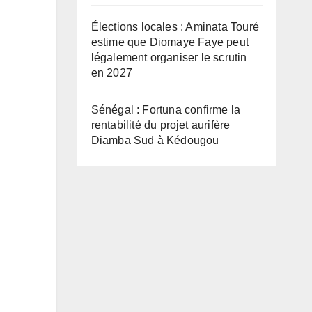
Élections locales : Aminata Touré
estime que Diomaye Faye peut
légalement organiser le scrutin
en 2027
Sénégal : Fortuna confirme la
rentabilité du projet aurifère
Diamba Sud à Kédougou