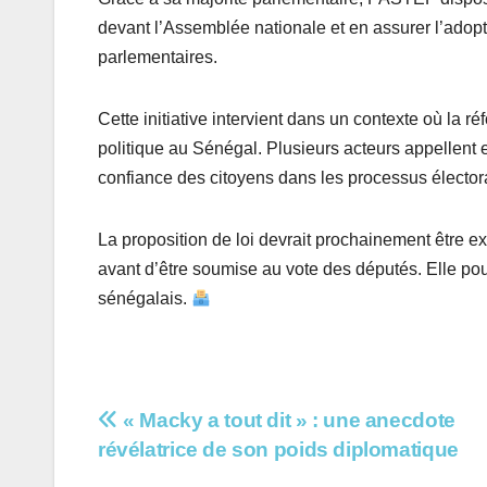
devant l’Assemblée nationale et en assurer l’adopt
parlementaires.
Cette initiative intervient dans un contexte où la 
politique au Sénégal. Plusieurs acteurs appellent e
confiance des citoyens dans les processus élector
La proposition de loi devrait prochainement être
avant d’être soumise au vote des députés. Elle pou
sénégalais.
Navigation
« Macky a tout dit » : une anecdote
révélatrice de son poids diplomatique
de