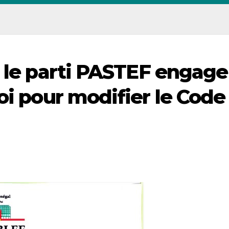
: le parti PASTEF engage
oi pour modifier le Code