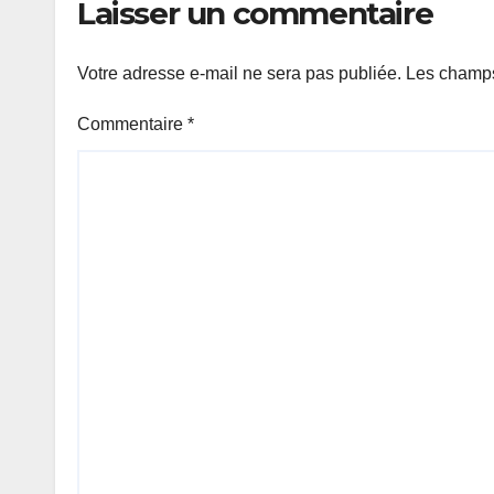
Laisser un commentaire
Votre adresse e-mail ne sera pas publiée.
Les champs
Commentaire
*