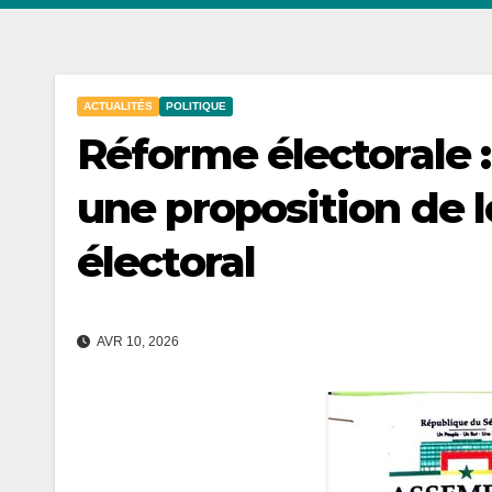
ACTUALITÉS
POLITIQUE
Réforme électorale 
une proposition de l
électoral
AVR 10, 2026