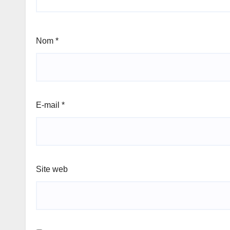
Nom
*
E-mail
*
Site web