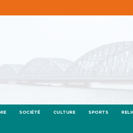
IE
SOCIÉTÉ
CULTURE
SPORTS
RELI