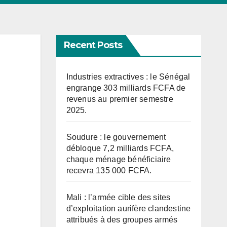
Recent Posts
Industries extractives : le Sénégal
engrange 303 milliards FCFA de
revenus au premier semestre
2025.
Soudure : le gouvernement
débloque 7,2 milliards FCFA,
chaque ménage bénéficiaire
recevra 135 000 FCFA.
Mali : l’armée cible des sites
d’exploitation aurifère clandestine
attribués à des groupes armés