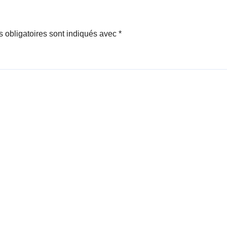
 obligatoires sont indiqués avec
*