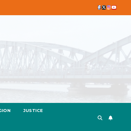
GION
JUSTICE