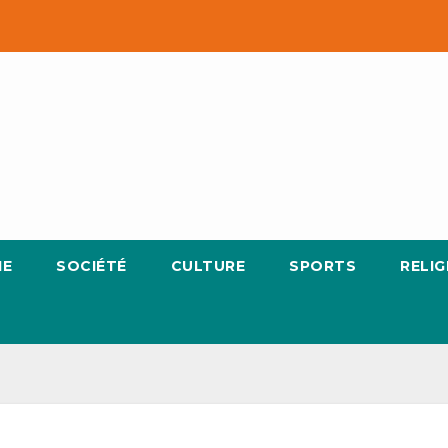
IE
SOCIÉTÉ
CULTURE
SPORTS
RELIG