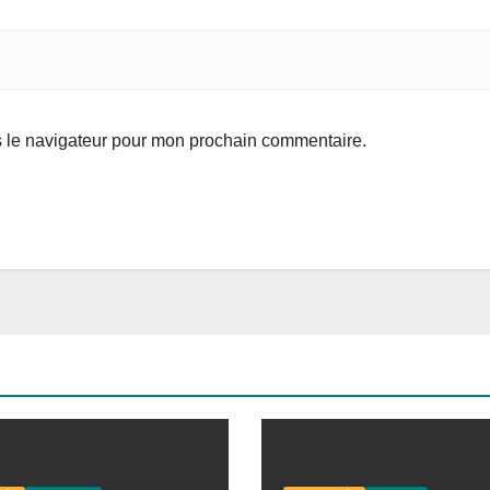
s le navigateur pour mon prochain commentaire.