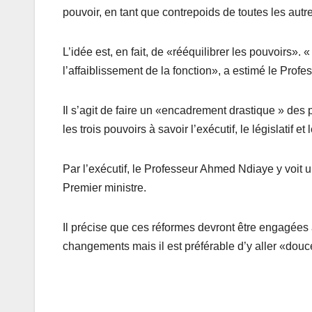
pouvoir, en tant que contrepoids de toutes les autres
L’idée est, en fait, de «rééquilibrer les pouvoirs».
l’affaiblissement de la fonction», a estimé le Prof
Il s’agit de faire un «encadrement drastique » des 
les trois pouvoirs à savoir l’exécutif, le législatif et l
Par l’exécutif, le Professeur Ahmed Ndiaye y voit
Premier ministre.
Il précise que ces réformes devront être engagées a
changements mais il est préférable d’y aller «douc