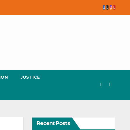
ION
JUSTICE
Recent Posts