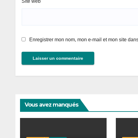
Site web
Enregistrer mon nom, mon e-mail et mon site dan
Vous avez manqués