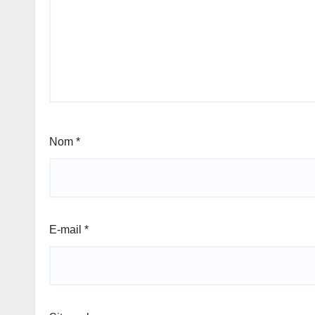
Nom
*
E-mail
*