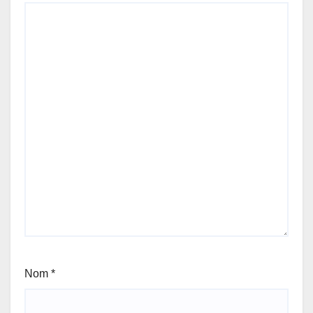
Nom
*