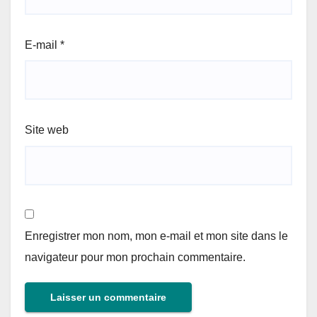
E-mail
*
Site web
Enregistrer mon nom, mon e-mail et mon site dans le
navigateur pour mon prochain commentaire.