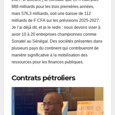
888 milliards pour les trois premières années,
mais 576,3 milliards, soit une baisse de 112
milliards de F CFA sur les prévisions 2025-2027.
Je l’ai déjà dit, et je le redis : nous devons viser à
avoir 10 à 20 entreprises championnes comme
Sonatel au Sénégal. Des sociétés présentes dans
plusieurs pays du continent qui contribueront de
manière significative à la mobilisation des
ressources pour les finances publiques.
Contrats pétroliers