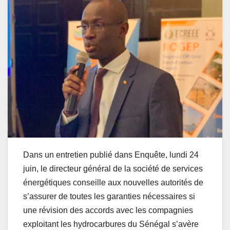
Dans un entretien publié dans Enquête, lundi 24
juin, le directeur général de la société de services
énergétiques conseille aux nouvelles autorités de
s’assurer de toutes les garanties nécessaires si
une révision des accords avec les compagnies
exploitant les hydrocarbures du Sénégal s’avère