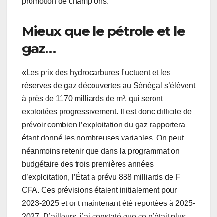
promotion de champions.
Mieux que le pétrole et le
gaz…
«Les prix des hydrocarbures fluctuent et les
réserves de gaz découvertes au Sénégal s’élèvent
à près de 1170 milliards de m³, qui seront
exploitées progressivement. Il est donc difficile de
prévoir combien l’exploitation du gaz rapportera,
étant donné les nombreuses variables. On peut
néanmoins retenir que dans la programmation
budgétaire des trois premières années
d’exploitation, l’État a prévu 888 milliards de F
CFA. Ces prévisions étaient initialement pour
2023-2025 et ont maintenant été reportées à 2025-
2027. D’ailleurs, j’ai constaté que ce n’était plus