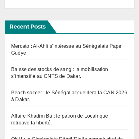
Recent Posts
Mercato : Al-Ahli s’intéresse au Sénégalais Pape
Guèye
Baisse des stocks de sang : la mobilisation
s’intensifie au CNTS de Dakar.
Beach soccer : le Sénégal accueillera la CAN 2026
à Dakar.
Affaire Khadim Ba : le patron de Locafrique
retrouve la liberté.