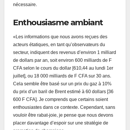
nécessaire.
Enthousiasme ambiant
«Les informations que nous avons reçues des
acteurs étatiques, en tant qu’observateurs du
secteur, indiquent des revenus d’environ 1 milliard
de dollars par an, soit environ 600 milliards de F
CFA selon le cours du dollar [610,44 au lundi 1er
juillet], ou 18 000 milliards de F CFA sur 30 ans.
Cela semble être basé sur un prix du gaz à 10%
du prix d’un baril de Brent estimé à 60 dollars [36
600 F CFA]. Je comprends que certains soient
enthousiastes dans ce contexte. Cependant, sans
vouloir être rabat-joie, je pense que nous devons
placer davantage d’espoir sur une stratégie de