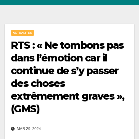
ACTUALITÉS
RTS : « Ne tombons pas
dans l’émotion car il
continue de s’y passer
des choses
extrêmement graves »,
(GMS)
MAR 29, 2024