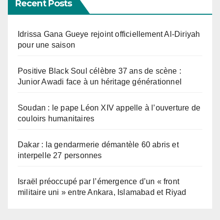
Recent Posts
Idrissa Gana Gueye rejoint officiellement Al-Diriyah
pour une saison
Positive Black Soul célèbre 37 ans de scène :
Junior Awadi face à un héritage générationnel
Soudan : le pape Léon XIV appelle à l’ouverture de
couloirs humanitaires
Dakar : la gendarmerie démantèle 60 abris et
interpelle 27 personnes
Israël préoccupé par l’émergence d’un « front
militaire uni » entre Ankara, Islamabad et Riyad