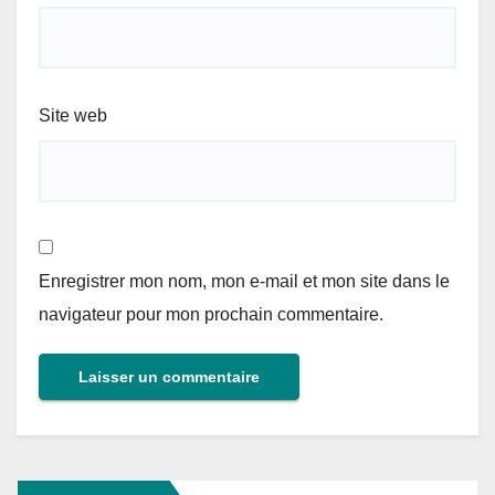
Site web
Enregistrer mon nom, mon e-mail et mon site dans le
navigateur pour mon prochain commentaire.