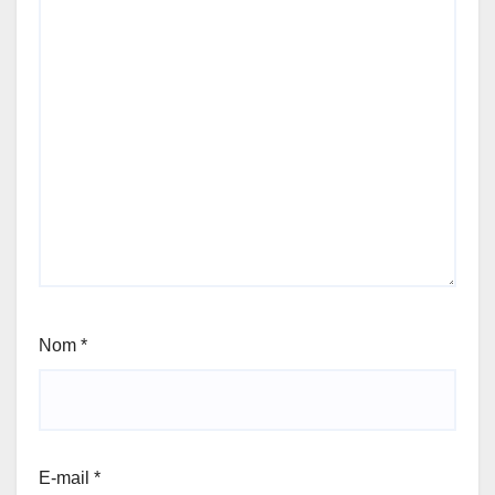
Nom
*
E-mail
*