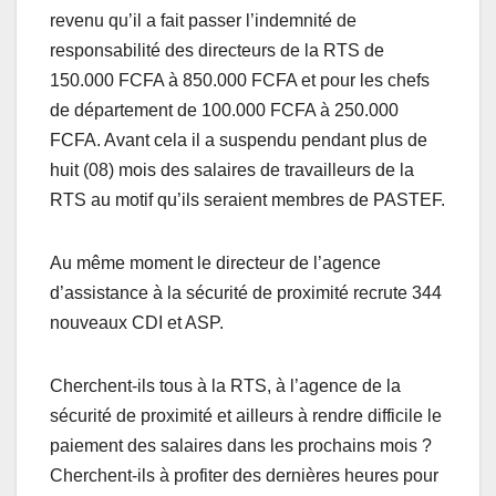
revenu qu’il a fait passer l’indemnité de
responsabilité des directeurs de la RTS de
150.000 FCFA à 850.000 FCFA et pour les chefs
de département de 100.000 FCFA à 250.000
FCFA. Avant cela il a suspendu pendant plus de
huit (08) mois des salaires de travailleurs de la
RTS au motif qu’ils seraient membres de PASTEF.
Au même moment le directeur de l’agence
d’assistance à la sécurité de proximité recrute 344
nouveaux CDI et ASP.
Cherchent-ils tous à la RTS, à l’agence de la
sécurité de proximité et ailleurs à rendre difficile le
paiement des salaires dans les prochains mois ?
Cherchent-ils à profiter des dernières heures pour