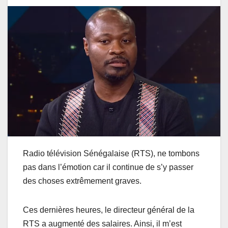
Radio télévision Sénégalaise (RTS), ne tombons
pas dans l’émotion car il continue de s’y passer
des choses extrêmement graves.
Ces dernières heures, le directeur général de la
RTS a augmenté des salaires. Ainsi, il m’est