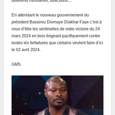
différents ministères, directions…
En attendant le nouveau gouvernement du
président Bassirou Diomaye Diakhar Faye c’est à
vous d’être les sentinelles de votre victoire du 24
mars 2024 en bois érigeant pacifiquement contre
toutes les forfaitures que certains veulent faire d’ici
le 02 avril 2024.
GMS