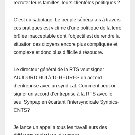
recruter leurs familles, leurs clientèles politiques ?
C’est du sabotage. Le peuple sénégalais à travers
ces pratiques est victime d’une politique de la terre
brûlée inacceptable dont l’objectif est de rendre la
situation des citoyens encore plus compliquée et
complexe et donc plus difficile à résoudre.
Le directeur général de la RTS veut signer
AUJOURD’HUI à 10 HEURES un accord
d’entreprise avec un syndicat. Comment peut-on
signer un accord d’entreprise à la RTS avec le
seul Synpap en écartant l’intersyndicale Synpics-
CNTS?
Je lance un appel à tous les travailleurs des