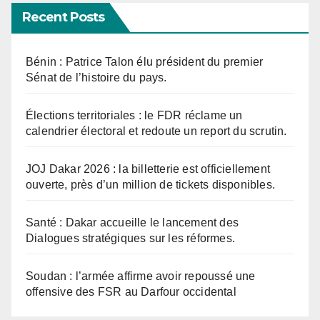
Recent Posts
Bénin : Patrice Talon élu président du premier
Sénat de l’histoire du pays.
Élections territoriales : le FDR réclame un
calendrier électoral et redoute un report du scrutin.
JOJ Dakar 2026 : la billetterie est officiellement
ouverte, près d’un million de tickets disponibles.
Santé : Dakar accueille le lancement des
Dialogues stratégiques sur les réformes.
Soudan : l’armée affirme avoir repoussé une
offensive des FSR au Darfour occidental