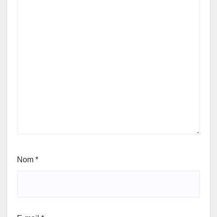
Nom
*