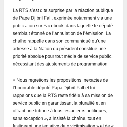
La RTS s’est dite surprise par la réaction publique
de Pape Djibril Fall, exprimée notamment via une
publication sur Facebook, dans laquelle le député
semblait étonné de l’annulation de l’émission. La
chaîne rappelle dans son communiqué qu’une
adresse à la Nation du président constitue une
priorité absolue pour tout média de service public,
nécessitant des ajustements de programmation.
« Nous regrettons les propositions inexactes de
l’honorable député Papa Djibril Fall et lui
rappelons que la RTS reste fidèle à sa mission de
service public en garantissant la pluralité et en
offrant une tribune à tous les acteurs politiques,
sans exception », a insisté la chaîne, tout en
fustigeant une tentative de « victimisation » et de «