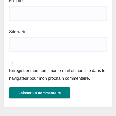
E-mail
*
Site web
Enregistrer mon nom, mon e-mail et mon site dans le
navigateur pour mon prochain commentaire.