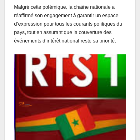
Malgré cette polémique, la chaîne nationale a
réaffirmé son engagement à garantir un espace
d’expression pour tous les courants politiques du
pays, tout en assurant que la couverture des
événements d’intérêt national reste sa priorité.