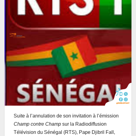
Suite à l’annulation de son invitation à l’émission
Champ contre Champ
sur la Radiodiffusion
Télévision du Sénégal (RTS), Pape Djibril Fall,