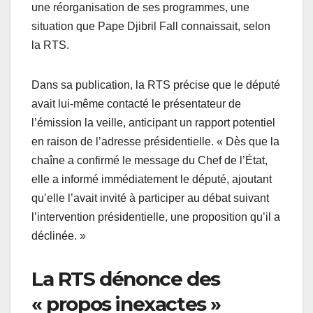
une réorganisation de ses programmes, une
situation que Pape Djibril Fall connaissait, selon
la RTS.
Dans sa publication, la RTS précise que le député
avait lui-même contacté le présentateur de
l’émission la veille, anticipant un rapport potentiel
en raison de l’adresse présidentielle. « Dès que la
chaîne a confirmé le message du Chef de l’État,
elle a informé immédiatement le député, ajoutant
qu’elle l’avait invité à participer au débat suivant
l’intervention présidentielle, une proposition qu’il a
déclinée. »
La RTS dénonce des
« propos inexactes »