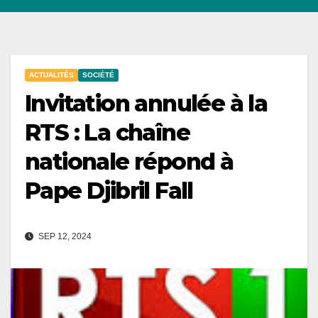
ACTUALITÉS
SOCIÉTÉ
Invitation annulée à la
RTS : La chaîne
nationale répond à
Pape Djibril Fall
SEP 12, 2024