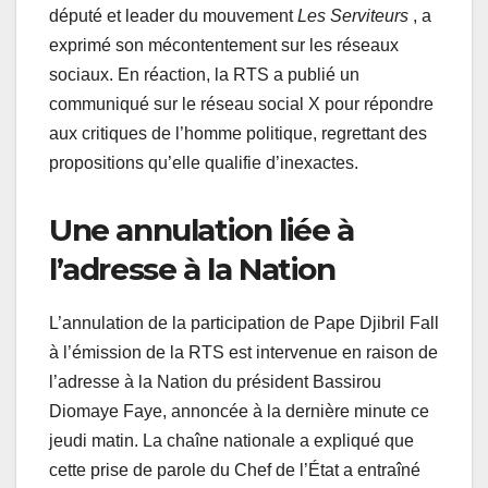
député et leader du mouvement
Les Serviteurs
, a
exprimé son mécontentement sur les réseaux
sociaux. En réaction, la RTS a publié un
communiqué sur le réseau social X pour répondre
aux critiques de l’homme politique, regrettant des
propositions qu’elle qualifie d’inexactes.
Une annulation liée à
l’adresse à la Nation
L’annulation de la participation de Pape Djibril Fall
à l’émission de la RTS est intervenue en raison de
l’adresse à la Nation du président Bassirou
Diomaye Faye, annoncée à la dernière minute ce
jeudi matin. La chaîne nationale a expliqué que
cette prise de parole du Chef de l’État a entraîné