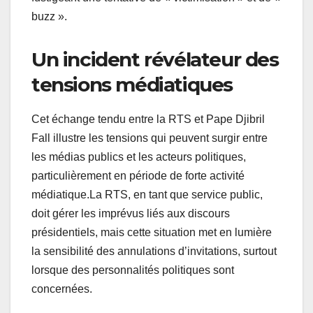
buzz ».
Un incident révélateur des
tensions médiatiques
Cet échange tendu entre la RTS et Pape Djibril
Fall illustre les tensions qui peuvent surgir entre
les médias publics et les acteurs politiques,
particulièrement en période de forte activité
médiatique.La RTS, en tant que service public,
doit gérer les imprévus liés aux discours
présidentiels, mais cette situation met en lumière
la sensibilité des annulations d’invitations, surtout
lorsque des personnalités politiques sont
concernées.