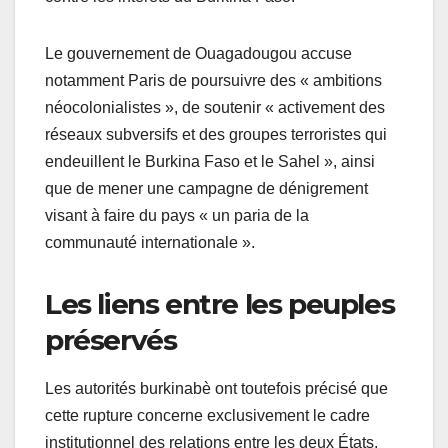
Le gouvernement de Ouagadougou accuse
notamment Paris de poursuivre des « ambitions
néocolonialistes », de soutenir « activement des
réseaux subversifs et des groupes terroristes qui
endeuillent le Burkina Faso et le Sahel », ainsi
que de mener une campagne de dénigrement
visant à faire du pays « un paria de la
communauté internationale ».
Les liens entre les peuples
préservés
Les autorités burkinabè ont toutefois précisé que
cette rupture concerne exclusivement le cadre
institutionnel des relations entre les deux États.