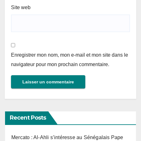
Site web
Enregistrer mon nom, mon e-mail et mon site dans le
navigateur pour mon prochain commentaire.
Recent Posts
Mercato : Al-Ahli s’intéresse au Sénégalais Pape