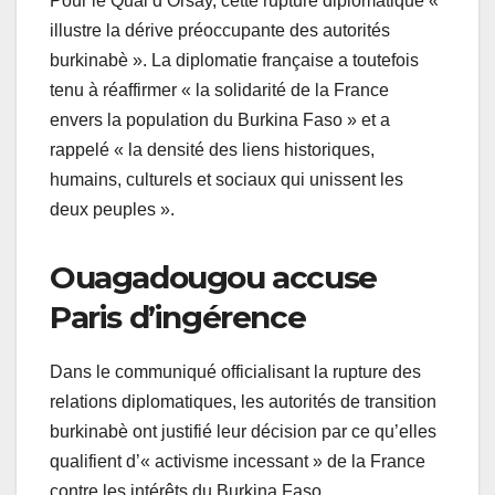
Pour le Quai d’Orsay, cette rupture diplomatique «
illustre la dérive préoccupante des autorités
burkinabè ». La diplomatie française a toutefois
tenu à réaffirmer « la solidarité de la France
envers la population du Burkina Faso » et a
rappelé « la densité des liens historiques,
humains, culturels et sociaux qui unissent les
deux peuples ».
Ouagadougou accuse
Paris d’ingérence
Dans le communiqué officialisant la rupture des
relations diplomatiques, les autorités de transition
burkinabè ont justifié leur décision par ce qu’elles
qualifient d’« activisme incessant » de la France
contre les intérêts du Burkina Faso.