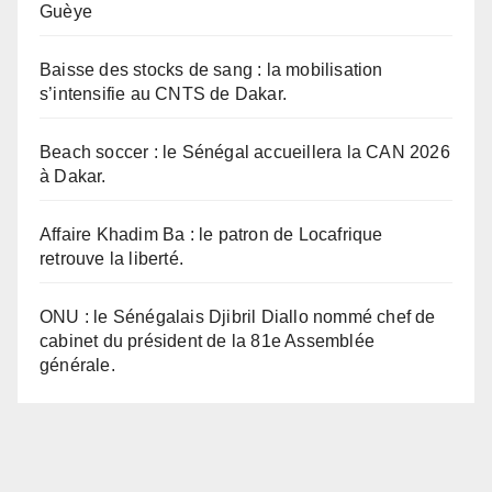
Guèye
Baisse des stocks de sang : la mobilisation
s’intensifie au CNTS de Dakar.
Beach soccer : le Sénégal accueillera la CAN 2026
à Dakar.
Affaire Khadim Ba : le patron de Locafrique
retrouve la liberté.
ONU : le Sénégalais Djibril Diallo nommé chef de
cabinet du président de la 81e Assemblée
générale.