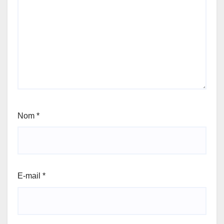
Nom
*
E-mail
*