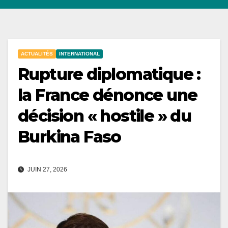
ACTUALITÉS
INTERNATIONAL
Rupture diplomatique :
la France dénonce une
décision « hostile » du
Burkina Faso
JUIN 27, 2026