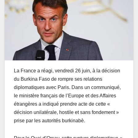
La France a réagi, vendredi 26 juin, à la décision
du Burkina Faso de rompre ses relations
diplomatiques avec Paris. Dans un communiqué,
le ministère français de l’Europe et des Affaires
étrangères a indiqué prendre acte de cette «
décision unilatérale, hostile et sans fondement »
prise par les autorités burkinabè.