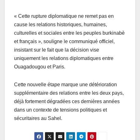
« Cette rupture diplomatique ne remet pas en
cause les relations historiques, humaines,
culturelles et sociales entre les peuples burkinabè
et français », souligne le communiqué officiel,
insistant sur le fait que la décision vise
uniquement les relations diplomatiques entre
Ouagadougou et Paris.
Cette nouvelle étape marque une détérioration
supplémentaire des relations entre les deux pays,
déjà fortement dégradées ces dernières années
dans un contexte de tensions politiques et
sécuritaires au Sahel.