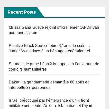
Recent Posts
Idrissa Gana Gueye rejoint officiellement Al-Diriyah
pour une saison
Positive Black Soul célèbre 37 ans de scène :
Junior Awadi face à un héritage générationnel
Soudan : le pape Léon XIV appelle à l’ouverture de
couloirs humanitaires
Dakar : la gendarmerie démantèle 60 abris et
interpelle 27 personnes
Israël préoccupé par l’émergence d’un « front
militaire uni » entre Ankara, Islamabad et Riyad