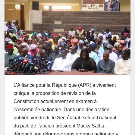
L’Alliance pour la République (APR) a vivement
critiqué la proposition de révision de la
Constitution actuellement en examen à
l’Assemblée nationale. Dans une déclaration
publiée vendredi, le Secrétariat exécutif national
du parti de l’ancien président Macky Sall a
dénoncé une réforme « sans urgence nationale »