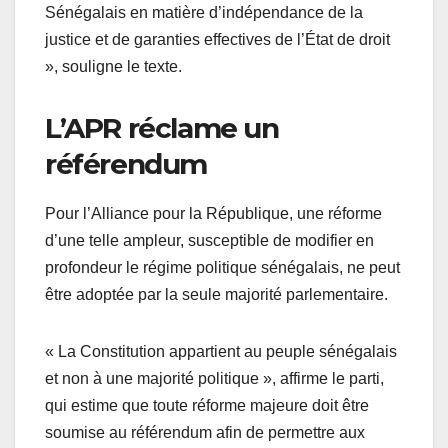
Sénégalais en matière d’indépendance de la
justice et de garanties effectives de l’État de droit
», souligne le texte.
L’APR réclame un
référendum
Pour l’Alliance pour la République, une réforme
d’une telle ampleur, susceptible de modifier en
profondeur le régime politique sénégalais, ne peut
être adoptée par la seule majorité parlementaire.
« La Constitution appartient au peuple sénégalais
et non à une majorité politique », affirme le parti,
qui estime que toute réforme majeure doit être
soumise au référendum afin de permettre aux