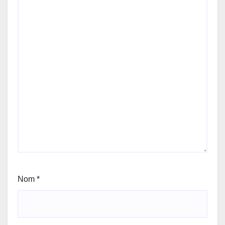
Nom
*