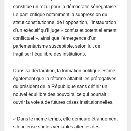
constitue un recul pour la démocratie sénégalaise.
Le parti critique notamment la suppression du
statut constitutionnel de l’opposition, l’instauration
d’un exécutif qu’il juge « confus et potentiellement
conflictuel », ainsi que l’émergence d’un
parlementarisme susceptible, selon lui, de
fragiliser l’équilibre des institutions.
Dans sa déclaration, la formation politique estime
également que la réforme affaiblit les prérogatives
du président de la République sans définir un
nouvel équilibre des pouvoirs, ce qui pourrait
ouvrir la voie à de futures crises institutionnelles.
« Dans le même temps, elle demeure étrangement
silencieuse sur les véritables attentes des