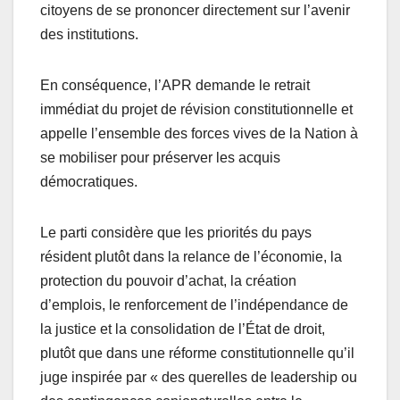
citoyens de se prononcer directement sur l’avenir
des institutions.
En conséquence, l’APR demande le retrait
immédiat du projet de révision constitutionnelle et
appelle l’ensemble des forces vives de la Nation à
se mobiliser pour préserver les acquis
démocratiques.
Le parti considère que les priorités du pays
résident plutôt dans la relance de l’économie, la
protection du pouvoir d’achat, la création
d’emplois, le renforcement de l’indépendance de
la justice et la consolidation de l’État de droit,
plutôt que dans une réforme constitutionnelle qu’il
juge inspirée par « des querelles de leadership ou