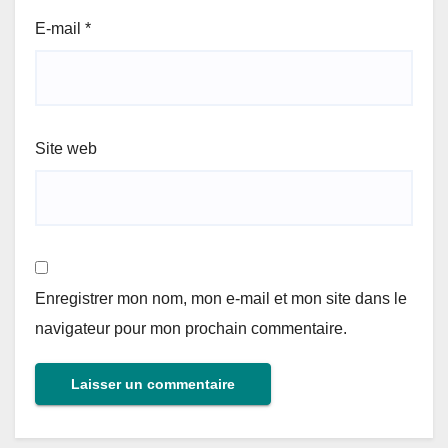
E-mail
*
Site web
Enregistrer mon nom, mon e-mail et mon site dans le
navigateur pour mon prochain commentaire.