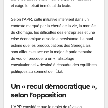
et exigé le retrait immédiat du texte.
Selon l’APR, cette initiative intervient dans un
contexte marqué par la cherté de la vie, la montée
du chômage, les difficultés des entreprises et une
crise économique et sociale persistante. Le parti
estime que les préoccupations des Sénégalais
sont ailleurs et accuse la majorité parlementaire
de vouloir procéder à un « rafistolage
constitutionnel » destiné à résoudre des équilibres
politiques au sommet de l’État.
Un « recul démocratique »,
selon l’opposition
L’APR considère que le projet de révision