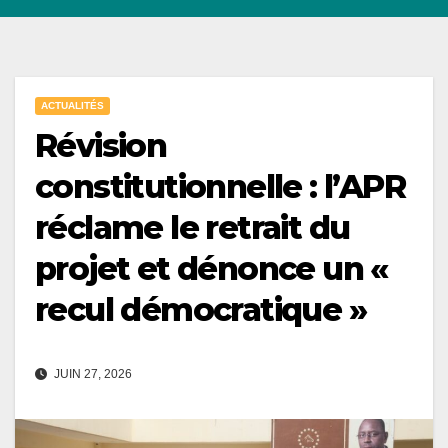
ACTUALITÉS
Révision
constitutionnelle : l’APR
réclame le retrait du
projet et dénonce un «
recul démocratique »
JUIN 27, 2026