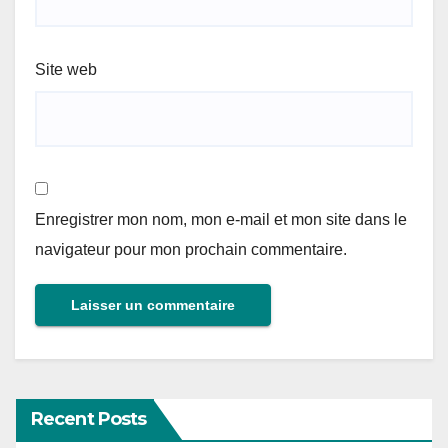
Site web
Enregistrer mon nom, mon e-mail et mon site dans le
navigateur pour mon prochain commentaire.
Recent Posts