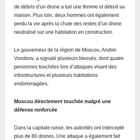
de débris d’un drone a tué une femme et détruit sa
maison. Plus loin, deux hommes ont également
perdu la vie après la chute des restes d’un drone
neutralisé sur une habitation en construction.
Le gouverneur de la région de Moscou, Andreï
Vorobiov, a signalé plusieurs blessés, dont quatre
personnes touchées lors d’attaques visant des
infrastructures et plusieurs habitations
endommagées.
Moscou directement touchée malgré une
défense renforcée
Dans la capitale russe, les autorités ont intercepté
plus de 80 drones. Une attaque a également fait