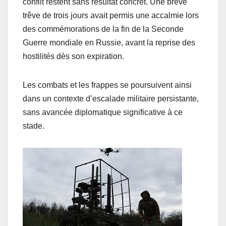
conflit restent sans résultat concret. Une brève
trêve de trois jours avait permis une accalmie lors
des commémorations de la fin de la Seconde
Guerre mondiale en Russie, avant la reprise des
hostilités dès son expiration.
Les combats et les frappes se poursuivent ainsi
dans un contexte d’escalade militaire persistante,
sans avancée diplomatique significative à ce
stade.