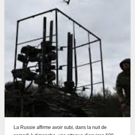
La Russie affirme avoir subi, dans la nuit de