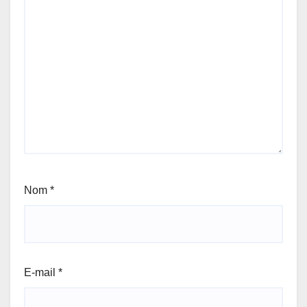
Nom
*
E-mail
*