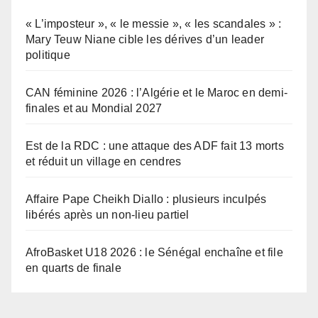
« L’imposteur », « le messie », « les scandales » :
Mary Teuw Niane cible les dérives d’un leader
politique
CAN féminine 2026 : l’Algérie et le Maroc en demi-
finales et au Mondial 2027
Est de la RDC : une attaque des ADF fait 13 morts
et réduit un village en cendres
Affaire Pape Cheikh Diallo : plusieurs inculpés
libérés après un non-lieu partiel
AfroBasket U18 2026 : le Sénégal enchaîne et file
en quarts de finale