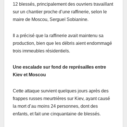
12 blessés, principalement des ouvriers travaillant
sur un chantier proche d’une raffinerie, selon le
maire de Moscou, Sergueï Sobianine.
Il a précisé que la raffinerie avait maintenu sa
production, bien que les débris aient endommagé
trois immeubles résidentiels.
Une escalade sur fond de représailles entre
Kiev et Moscou
Cette attaque survient quelques jours après des
frappes russes meurtrières sur Kiev, ayant causé
la mort d’au moins 24 personnes, dont des
enfants, et fait une cinquantaine de blessés.