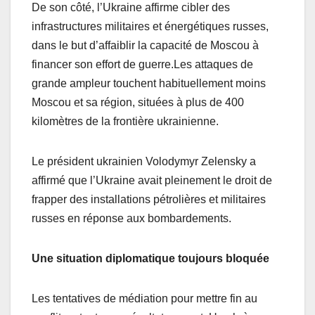
De son côté, l’Ukraine affirme cibler des
infrastructures militaires et énergétiques russes,
dans le but d’affaiblir la capacité de Moscou à
financer son effort de guerre.Les attaques de
grande ampleur touchent habituellement moins
Moscou et sa région, situées à plus de 400
kilomètres de la frontière ukrainienne.
Le président ukrainien Volodymyr Zelensky a
affirmé que l’Ukraine avait pleinement le droit de
frapper des installations pétrolières et militaires
russes en réponse aux bombardements.
Une situation diplomatique toujours bloquée
Les tentatives de médiation pour mettre fin au