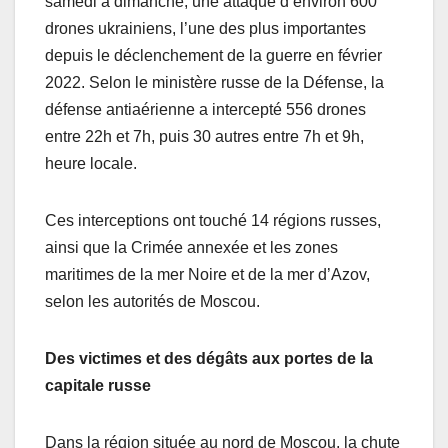
samedi à dimanche, une attaque d’environ 600
drones ukrainiens, l’une des plus importantes
depuis le déclenchement de la guerre en février
2022. Selon le ministère russe de la Défense, la
défense antiaérienne a intercepté 556 drones
entre 22h et 7h, puis 30 autres entre 7h et 9h,
heure locale.
Ces interceptions ont touché 14 régions russes,
ainsi que la Crimée annexée et les zones
maritimes de la mer Noire et de la mer d’Azov,
selon les autorités de Moscou.
Des victimes et des dégâts aux portes de la
capitale russe
Dans la région située au nord de Moscou, la chute