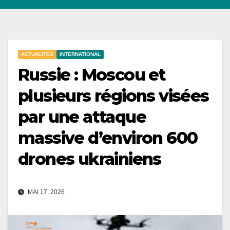
ACTUALITÉS
INTERNATIONAL
Russie : Moscou et
plusieurs régions visées
par une attaque
massive d’environ 600
drones ukrainiens
MAI 17, 2026