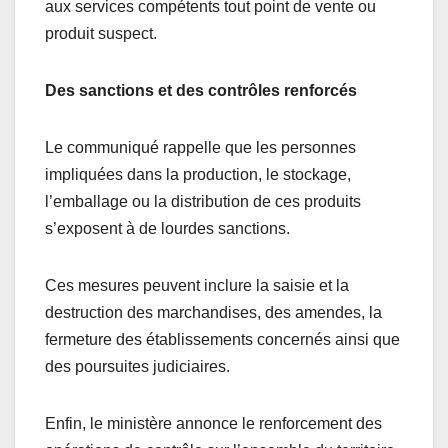
aux services compétents tout point de vente ou
produit suspect.
Des sanctions et des contrôles renforcés
Le communiqué rappelle que les personnes
impliquées dans la production, le stockage,
l’emballage ou la distribution de ces produits
s’exposent à de lourdes sanctions.
Ces mesures peuvent inclure la saisie et la
destruction des marchandises, des amendes, la
fermeture des établissements concernés ainsi que
des poursuites judiciaires.
Enfin, le ministère annonce le renforcement des