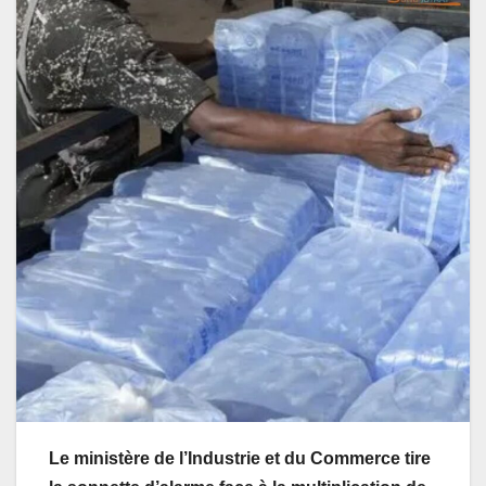
Le ministère de l’Industrie et du Commerce tire