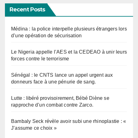
Recent Posts
Médina : la police interpelle plusieurs étrangers lors
d’une opération de sécurisation
Le Nigeria appelle l’AES et la CEDEAO à unir leurs
forces contre le terrorisme
Sénégal : le CNTS lance un appel urgent aux
donneurs face à une pénurie de sang.
Lutte : libéré provisoirement, Bébé Diène se
rapproche d’un combat contre Zarco.
Bambaly Seck révèle avoir subi une rhinoplastie : «
J’assume ce choix »