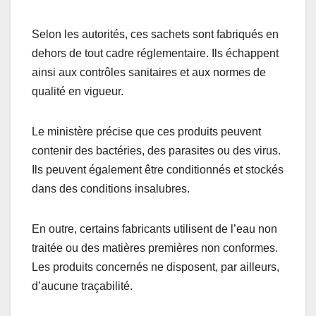
Selon les autorités, ces sachets sont fabriqués en
dehors de tout cadre réglementaire. Ils échappent
ainsi aux contrôles sanitaires et aux normes de
qualité en vigueur.
Le ministère précise que ces produits peuvent
contenir des bactéries, des parasites ou des virus.
Ils peuvent également être conditionnés et stockés
dans des conditions insalubres.
En outre, certains fabricants utilisent de l’eau non
traitée ou des matières premières non conformes.
Les produits concernés ne disposent, par ailleurs,
d’aucune traçabilité.