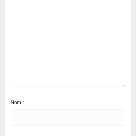
Nom
*