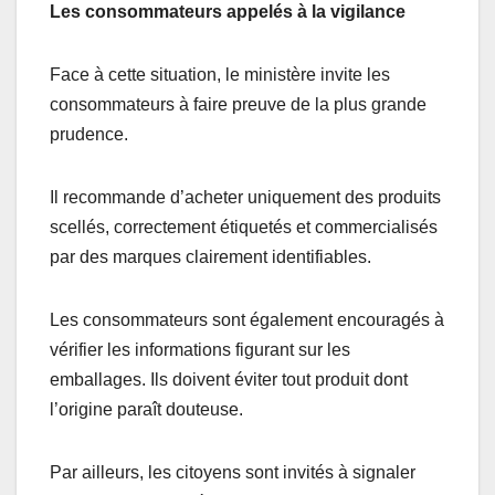
Les consommateurs appelés à la vigilance
Face à cette situation, le ministère invite les
consommateurs à faire preuve de la plus grande
prudence.
Il recommande d’acheter uniquement des produits
scellés, correctement étiquetés et commercialisés
par des marques clairement identifiables.
Les consommateurs sont également encouragés à
vérifier les informations figurant sur les
emballages. Ils doivent éviter tout produit dont
l’origine paraît douteuse.
Par ailleurs, les citoyens sont invités à signaler