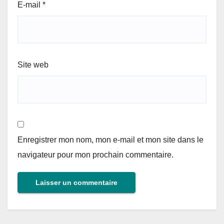
E-mail
*
Site web
Enregistrer mon nom, mon e-mail et mon site dans le
navigateur pour mon prochain commentaire.