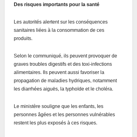
Des risques importants pour la santé
Les autorités alertent sur les conséquences
sanitaires liées à la consommation de ces
produits.
Selon le communiqué, ils peuvent provoquer de
graves troubles digestifs et des toxi-infections
alimentaires. Ils peuvent aussi favoriser la
propagation de maladies hydriques, notamment
les diarrhées aiguës, la typhoïde et le choléra.
Le ministère souligne que les enfants, les
personnes âgées et les personnes vulnérables
restent les plus exposés à ces risques.