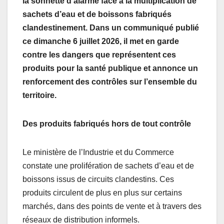
la sonnette d’alarme face à la multiplication de
sachets d’eau et de boissons fabriqués
clandestinement. Dans un communiqué publié
ce dimanche 6 juillet 2026, il met en garde
contre les dangers que représentent ces
produits pour la santé publique et annonce un
renforcement des contrôles sur l’ensemble du
territoire.
Des produits fabriqués hors de tout contrôle
Le ministère de l’Industrie et du Commerce
constate une prolifération de sachets d’eau et de
boissons issus de circuits clandestins. Ces
produits circulent de plus en plus sur certains
marchés, dans des points de vente et à travers des
réseaux de distribution informels.