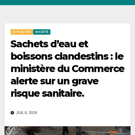
ACTUALITÉS
SOCIÉTÉ
Sachets d’eau et
boissons clandestins : le
ministère du Commerce
alerte sur un grave
risque sanitaire.
JUIL 6, 2026