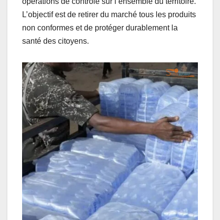
opérations de contrôle sur l’ensemble du territoire.
L’objectif est de retirer du marché tous les produits
non conformes et de protéger durablement la
santé des citoyens.