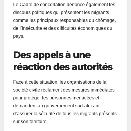
Le Cadre de concertation dénonce également les
discours politiques qui présentent les migrants
comme les principaux responsables du chômage,
de l’insécurité et des difficultés économiques du
pays.
Des appels à une
réaction des autorités
Face à cette situation, les organisations de la
société civile réclament des mesures immédiates
pour protéger les personnes menacées et
demandent au gouvernement sud-africain
d’assurer la sécurité de tous les migrants présents
sur son territoire.