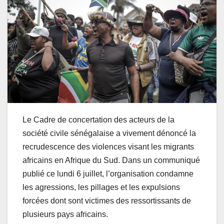
Le Cadre de concertation des acteurs de la
société civile sénégalaise a vivement dénoncé la
recrudescence des violences visant les migrants
africains en Afrique du Sud. Dans un communiqué
publié ce lundi 6 juillet, l’organisation condamne
les agressions, les pillages et les expulsions
forcées dont sont victimes des ressortissants de
plusieurs pays africains.