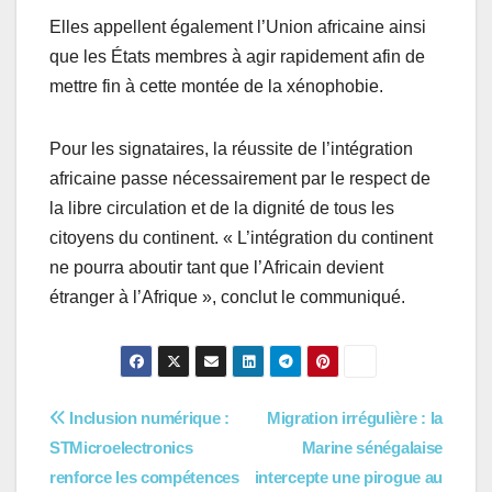
Elles appellent également l’Union africaine ainsi
que les États membres à agir rapidement afin de
mettre fin à cette montée de la xénophobie.
Pour les signataires, la réussite de l’intégration
africaine passe nécessairement par le respect de
la libre circulation et de la dignité de tous les
citoyens du continent. « L’intégration du continent
ne pourra aboutir tant que l’Africain devient
étranger à l’Afrique », conclut le communiqué.
Navigation
Inclusion numérique :
Migration irrégulière : la
STMicroelectronics
Marine sénégalaise
de
renforce les compétences
intercepte une pirogue au