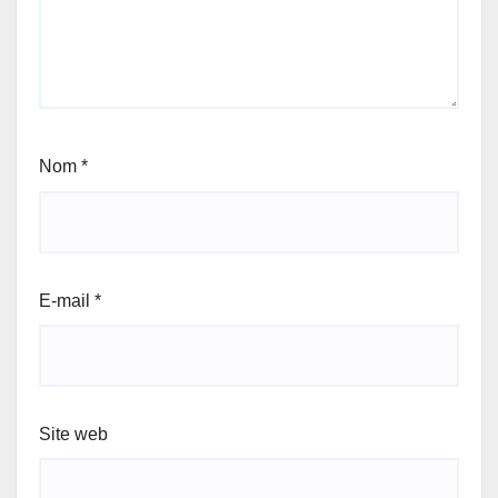
Nom
*
E-mail
*
Site web