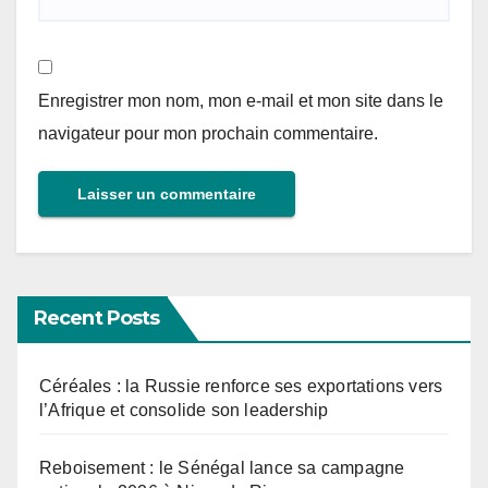
Enregistrer mon nom, mon e-mail et mon site dans le
navigateur pour mon prochain commentaire.
Recent Posts
Céréales : la Russie renforce ses exportations vers
l’Afrique et consolide son leadership
Reboisement : le Sénégal lance sa campagne