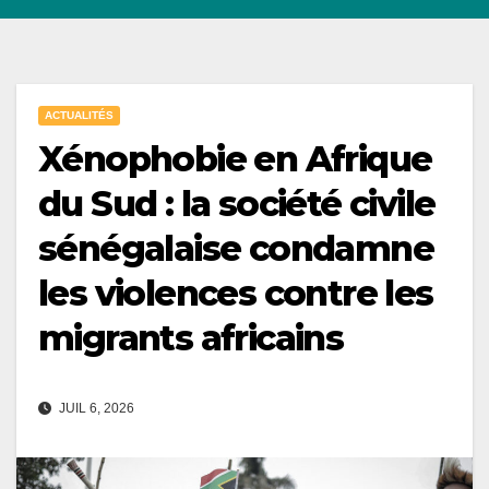
ACTUALITÉS
Xénophobie en Afrique
du Sud : la société civile
sénégalaise condamne
les violences contre les
migrants africains
JUIL 6, 2026