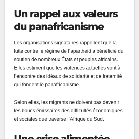
Un rappel aux valeurs
du panafricanisme
Les organisations signataires rappellent que la
lutte contre le régime de l’apartheid a bénéficié du
soutien de nombreux États et peuples africains.
Elles estiment que les violences actuelles vont à
l’encontre des idéaux de solidarité et de fraternité
qui fondent le panafricanisme.
Selon elles, les migrants ne doivent pas devenir
les boucs émissaires des difficultés économiques
et sociales que traverse l’Afrique du Sud.
Une crise alimentée