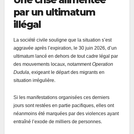
par un ultimatum
illégal
La société civile souligne que la situation s’est
aggravée après l’expiration, le 30 juin 2026, d’un
ultimatum lancé en dehors de tout cadre légal par
des mouvements locaux, notamment
Operation
Dudula
, exigeant le départ des migrants en
situation irrégulière.
Si les manifestations organisées ces derniers
jours sont restées en partie pacifiques, elles ont
néanmoins été marquées par des violences ayant
entraîné l’exode de milliers de personnes.