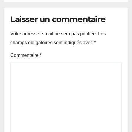
Laisser un commentaire
Votre adresse e-mail ne sera pas publiée.
Les
champs obligatoires sont indiqués avec
*
Commentaire
*