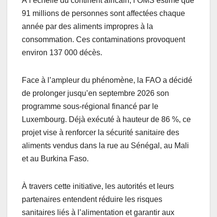
À l’échelle du continent africain, l’OMS estime que
91 millions de personnes sont affectées chaque
année par des aliments impropres à la
consommation. Ces contaminations provoquent
environ 137 000 décès.
Face à l’ampleur du phénomène, la FAO a décidé
de prolonger jusqu’en septembre 2026 son
programme sous-régional financé par le
Luxembourg. Déjà exécuté à hauteur de 86 %, ce
projet vise à renforcer la sécurité sanitaire des
aliments vendus dans la rue au Sénégal, au Mali
et au Burkina Faso.
À travers cette initiative, les autorités et leurs
partenaires entendent réduire les risques
sanitaires liés à l’alimentation et garantir aux