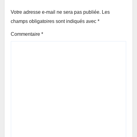
Votre adresse e-mail ne sera pas publiée.
Les
champs obligatoires sont indiqués avec
*
Commentaire
*