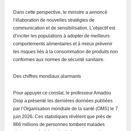
Dans cette perspective, le ministre a annoncé
l’élaboration de nouvelles stratégies de
communication et de sensibilisation. L’objectif est
d’inciter les populations à adopter de meilleurs
comportements alimentaires et à mieux prévenir
les risques liés à la consommation de produits non
conformes aux normes de sécurité sanitaire.
Des chiffres mondiaux alarmants
Pour appuyer ce constat, le professeur Amadou
Diop a présenté les dernières données publiées
par l’Organisation mondiale de la santé (OMS) le 7
juin 2026. Ces statistiques révèlent que près de
866 millions de personnes tombent malades