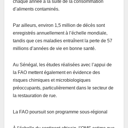
chaque année à la suite de la consommation
d’aliments contaminés.
Par ailleurs, environ 1,5 million de décès sont
enregistrés annuellement à l’échelle mondiale,
tandis que ces maladies entraînent la perte de 57
millions d’années de vie en bonne santé.
Au Sénégal, les études réalisées avec l’appui de
la FAO mettent également en évidence des
risques chimiques et microbiologiques
préoccupants, particulièrement dans le secteur de
la restauration de rue.
La FAO poursuit son programme sous-régional