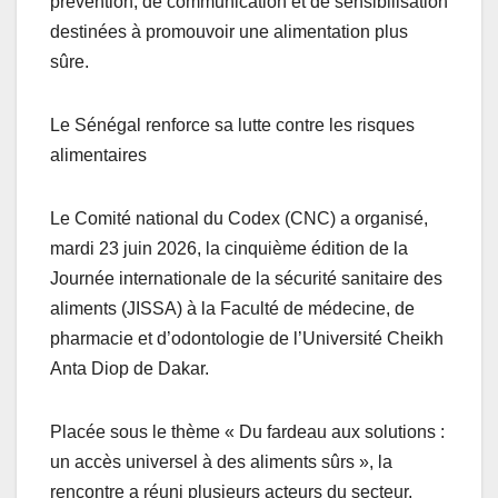
prévention, de communication et de sensibilisation
destinées à promouvoir une alimentation plus
sûre.
Le Sénégal renforce sa lutte contre les risques
alimentaires
Le Comité national du Codex (CNC) a organisé,
mardi 23 juin 2026, la cinquième édition de la
Journée internationale de la sécurité sanitaire des
aliments (JISSA) à la Faculté de médecine, de
pharmacie et d’odontologie de l’Université Cheikh
Anta Diop de Dakar.
Placée sous le thème « Du fardeau aux solutions :
un accès universel à des aliments sûrs », la
rencontre a réuni plusieurs acteurs du secteur,