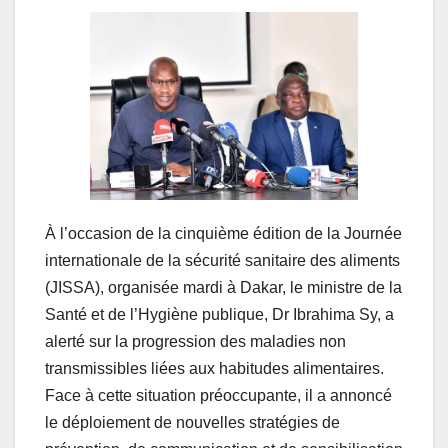
À l’occasion de la cinquième édition de la Journée
internationale de la sécurité sanitaire des aliments
(JISSA), organisée mardi à Dakar, le ministre de la
Santé et de l’Hygiène publique, Dr Ibrahima Sy, a
alerté sur la progression des maladies non
transmissibles liées aux habitudes alimentaires.
Face à cette situation préoccupante, il a annoncé
le déploiement de nouvelles stratégies de