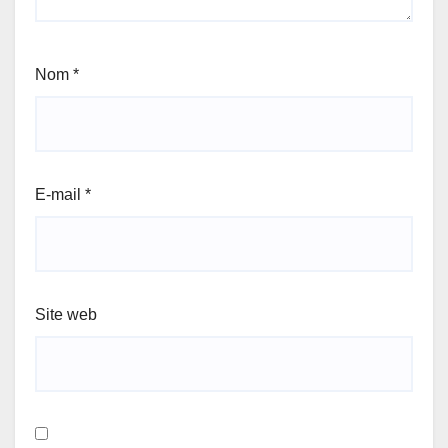
Nom
*
E-mail
*
Site web