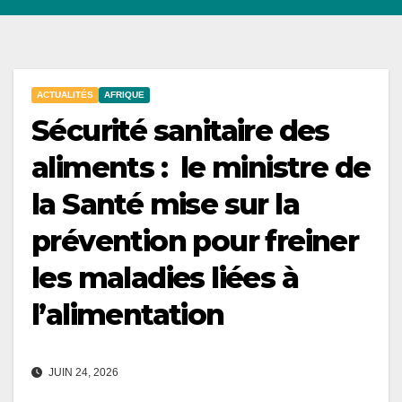
ACTUALITÉS
AFRIQUE
Sécurité sanitaire des
aliments : le ministre de
la Santé mise sur la
prévention pour freiner
les maladies liées à
l’alimentation
JUIN 24, 2026