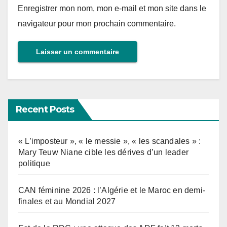
Enregistrer mon nom, mon e-mail et mon site dans le
navigateur pour mon prochain commentaire.
Recent Posts
« L’imposteur », « le messie », « les scandales » :
Mary Teuw Niane cible les dérives d’un leader
politique
CAN féminine 2026 : l’Algérie et le Maroc en demi-
finales et au Mondial 2027