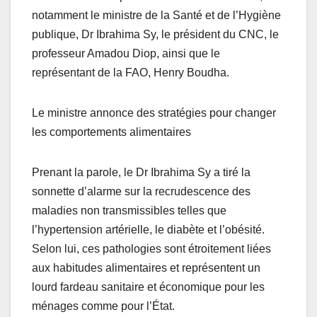
notamment le ministre de la Santé et de l’Hygiène
publique, Dr Ibrahima Sy, le président du CNC, le
professeur Amadou Diop, ainsi que le
représentant de la FAO, Henry Boudha.
Le ministre annonce des stratégies pour changer
les comportements alimentaires
Prenant la parole, le Dr Ibrahima Sy a tiré la
sonnette d’alarme sur la recrudescence des
maladies non transmissibles telles que
l’hypertension artérielle, le diabète et l’obésité.
Selon lui, ces pathologies sont étroitement liées
aux habitudes alimentaires et représentent un
lourd fardeau sanitaire et économique pour les
ménages comme pour l’État.