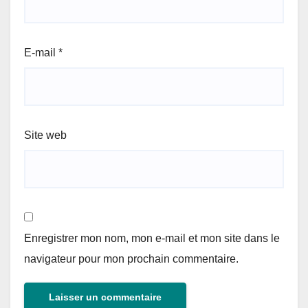
E-mail
*
Site web
Enregistrer mon nom, mon e-mail et mon site dans le
navigateur pour mon prochain commentaire.