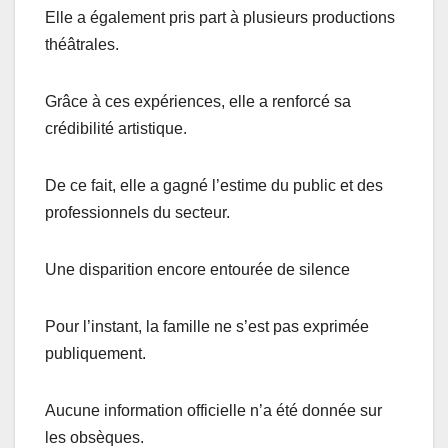
Elle a également pris part à plusieurs productions
théâtrales.
Grâce à ces expériences, elle a renforcé sa
crédibilité artistique.
De ce fait, elle a gagné l’estime du public et des
professionnels du secteur.
Une disparition encore entourée de silence
Pour l’instant, la famille ne s’est pas exprimée
publiquement.
Aucune information officielle n’a été donnée sur
les obsèques.