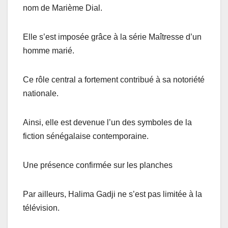
nom de Marième Dial.
Elle s’est imposée grâce à la série Maîtresse d’un
homme marié.
Ce rôle central a fortement contribué à sa notoriété
nationale.
Ainsi, elle est devenue l’un des symboles de la
fiction sénégalaise contemporaine.
Une présence confirmée sur les planches
Par ailleurs, Halima Gadji ne s’est pas limitée à la
télévision.