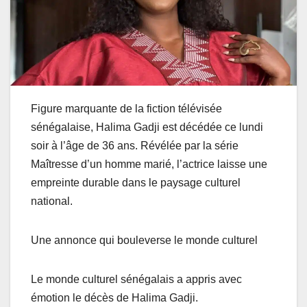
Figure marquante de la fiction télévisée
sénégalaise, Halima Gadji est décédée ce lundi
soir à l’âge de 36 ans. Révélée par la série
Maîtresse d’un homme marié, l’actrice laisse une
empreinte durable dans le paysage culturel
national.
Une annonce qui bouleverse le monde culturel
Le monde culturel sénégalais a appris avec
émotion le décès de Halima Gadji.