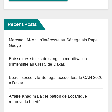
Recent Posts
Mercato : Al-Ahli s’intéresse au Sénégalais Pape
Guèye
Baisse des stocks de sang : la mobilisation
s’intensifie au CNTS de Dakar.
Beach soccer : le Sénégal accueillera la CAN 2026
à Dakar.
Affaire Khadim Ba : le patron de Locafrique
retrouve la liberté.