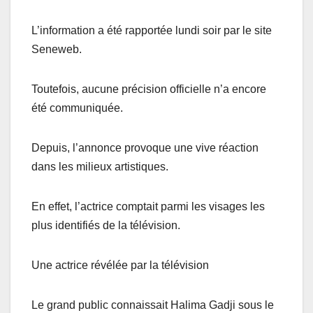
L’information a été rapportée lundi soir par le site
Seneweb.
Toutefois, aucune précision officielle n’a encore
été communiquée.
Depuis, l’annonce provoque une vive réaction
dans les milieux artistiques.
En effet, l’actrice comptait parmi les visages les
plus identifiés de la télévision.
Une actrice révélée par la télévision
Le grand public connaissait Halima Gadji sous le