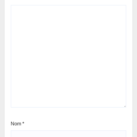
Nom
*