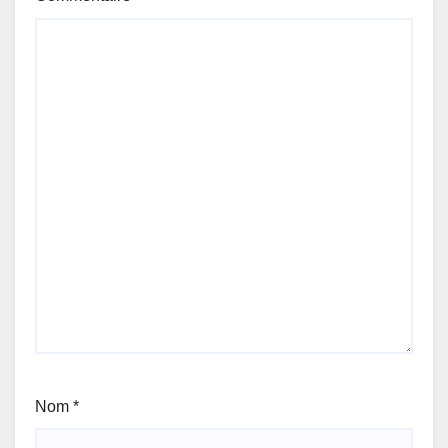
Nom
*