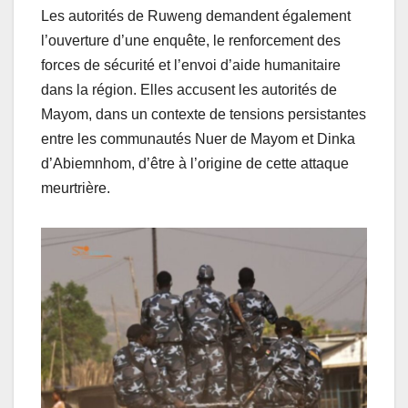
Les autorités de Ruweng demandent également
l’ouverture d’une enquête, le renforcement des
forces de sécurité et l’envoi d’aide humanitaire
dans la région. Elles accusent les autorités de
Mayom, dans un contexte de tensions persistantes
entre les communautés Nuer de Mayom et Dinka
d’Abiemnhom, d’être à l’origine de cette attaque
meurtrière.