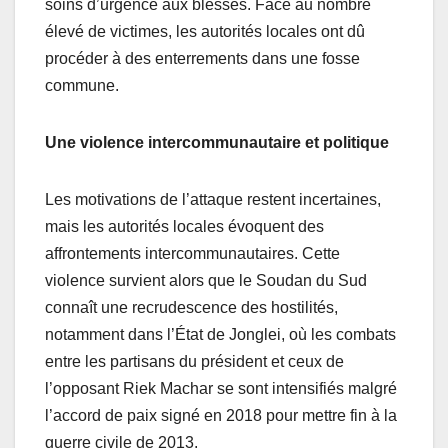
soins d’urgence aux blessés. Face au nombre
élevé de victimes, les autorités locales ont dû
procéder à des enterrements dans une fosse
commune.
Une violence intercommunautaire et politique
Les motivations de l’attaque restent incertaines,
mais les autorités locales évoquent des
affrontements intercommunautaires. Cette
violence survient alors que le Soudan du Sud
connaît une recrudescence des hostilités,
notamment dans l’État de Jonglei, où les combats
entre les partisans du président et ceux de
l’opposant Riek Machar se sont intensifiés malgré
l’accord de paix signé en 2018 pour mettre fin à la
guerre civile de 2013.