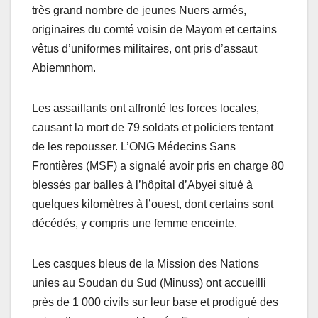
très grand nombre de jeunes Nuers armés,
originaires du comté voisin de Mayom et certains
vêtus d’uniformes militaires, ont pris d’assaut
Abiemnhom.
Les assaillants ont affronté les forces locales,
causant la mort de 79 soldats et policiers tentant
de les repousser. L’ONG Médecins Sans
Frontières (MSF) a signalé avoir pris en charge 80
blessés par balles à l’hôpital d’Abyei situé à
quelques kilomètres à l’ouest, dont certains sont
décédés, y compris une femme enceinte.
Les casques bleus de la Mission des Nations
unies au Soudan du Sud (Minuss) ont accueilli
près de 1 000 civils sur leur base et prodigué des