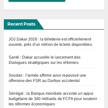
Recent Posts
JOJ Dakar 2026 : la billetterie est officiellement
ouverte, près d’un million de tickets disponibles.
Santé : Dakar accueille le lancement des
Dialogues stratégiques sur les réformes.
Soudan : l’armée affirme avoir repoussé une
offensive des FSR au Darfour occidental
Sénégal : la Banque mondiale accorde un appui
budgétaire de 340 milliards de FCFA pour soutenir
les réformes économiques