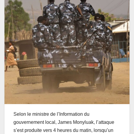
Selon le ministre de l’Information du
gouvernement local, James Monyluak, l’attaque
s’est produite vers 4 heures du matin, lorsqu’un