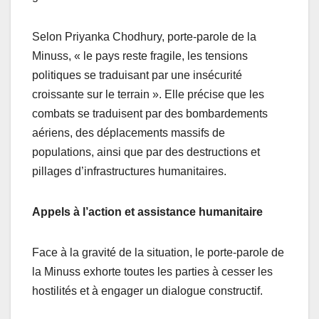
Selon Priyanka Chodhury, porte-parole de la
Minuss, « le pays reste fragile, les tensions
politiques se traduisant par une insécurité
croissante sur le terrain ». Elle précise que les
combats se traduisent par des bombardements
aériens, des déplacements massifs de
populations, ainsi que par des destructions et
pillages d’infrastructures humanitaires.
Appels à l’action et assistance humanitaire
Face à la gravité de la situation, le porte-parole de
la Minuss exhorte toutes les parties à cesser les
hostilités et à engager un dialogue constructif.