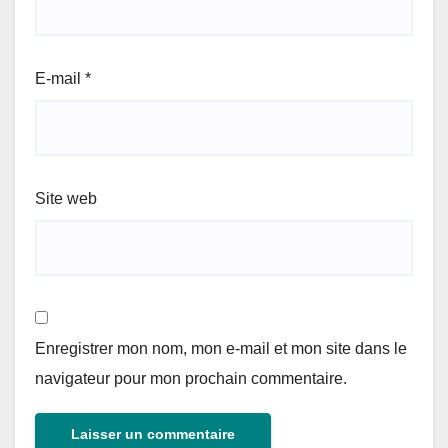
E-mail
*
Site web
Enregistrer mon nom, mon e-mail et mon site dans le
navigateur pour mon prochain commentaire.