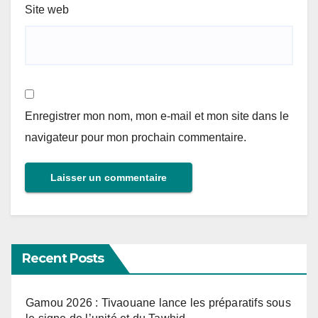
Site web
Enregistrer mon nom, mon e-mail et mon site dans le
navigateur pour mon prochain commentaire.
Recent Posts
Gamou 2026 : Tivaouane lance les préparatifs sous