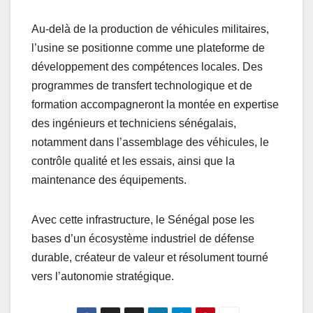
Au-delà de la production de véhicules militaires,
l’usine se positionne comme une plateforme de
développement des compétences locales. Des
programmes de transfert technologique et de
formation accompagneront la montée en expertise
des ingénieurs et techniciens sénégalais,
notamment dans l’assemblage des véhicules, le
contrôle qualité et les essais, ainsi que la
maintenance des équipements.
Avec cette infrastructure, le Sénégal pose les
bases d’un écosystème industriel de défense
durable, créateur de valeur et résolument tourné
vers l’autonomie stratégique.