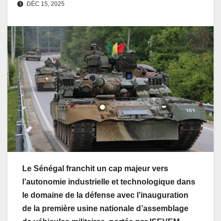
DÉC 15, 2025
Le Sénégal franchit un cap majeur vers
l’autonomie industrielle et technologique dans
le domaine de la défense avec l’inauguration
de la première usine nationale d’assemblage