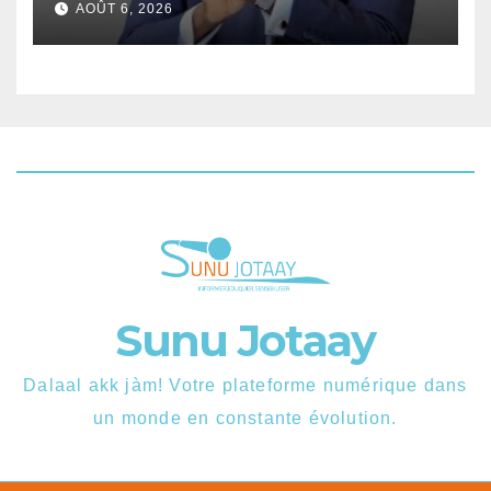
AOÛT 6, 2026
Sunu Jotaay
Dalaal akk jàm! Votre plateforme numérique dans
un monde en constante évolution.