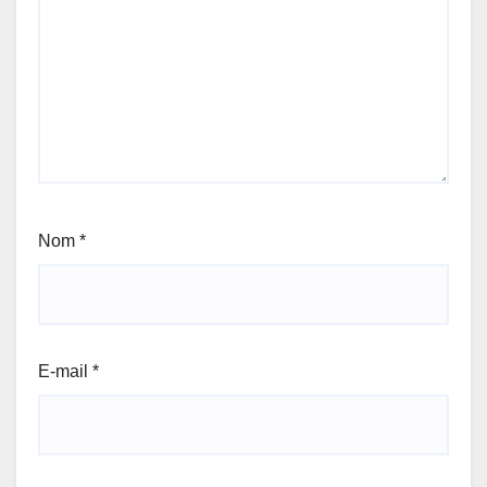
Nom
*
E-mail
*