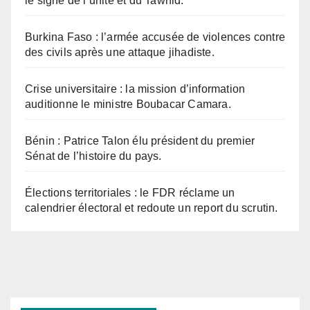
le signe de l’unité et du Tawhid.
Burkina Faso : l’armée accusée de violences contre
des civils après une attaque jihadiste.
Crise universitaire : la mission d’information
auditionne le ministre Boubacar Camara.
Bénin : Patrice Talon élu président du premier
Sénat de l’histoire du pays.
Élections territoriales : le FDR réclame un
calendrier électoral et redoute un report du scrutin.