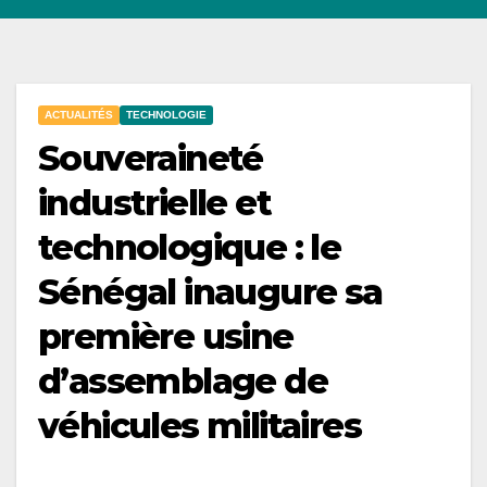
ACTUALITÉS
TECHNOLOGIE
Souveraineté
industrielle et
technologique : le
Sénégal inaugure sa
première usine
d’assemblage de
véhicules militaires