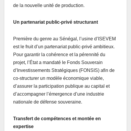
de la nouvelle unité de production.
Un partenariat public-privé structurant
Première du genre au Sénégal, l’usine d’ISEVEM
est le fruit d’un partenariat public-privé ambitieux.
Pour garantir la cohérence et la pérennité du
projet, l’État a mandaté le Fonds Souverain
d’Investissements Stratégiques (FONSIS) afin de
co-structurer un modèle économique viable,
d’assurer la participation publique au capital et
d’accompagner l’émergence d’une industrie
nationale de défense souveraine.
Transfert de compétences et montée en
expertise