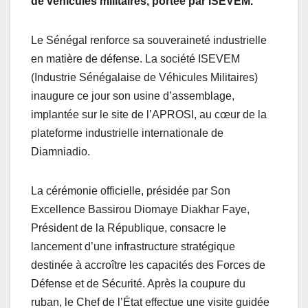
de véhicules militaires, portée par ISEVEM.
Le Sénégal renforce sa souveraineté industrielle
en matière de défense. La société ISEVEM
(Industrie Sénégalaise de Véhicules Militaires)
inaugure ce jour son usine d’assemblage,
implantée sur le site de l’APROSI, au cœur de la
plateforme industrielle internationale de
Diamniadio.
La cérémonie officielle, présidée par Son
Excellence Bassirou Diomaye Diakhar Faye,
Président de la République, consacre le
lancement d’une infrastructure stratégique
destinée à accroître les capacités des Forces de
Défense et de Sécurité. Après la coupure du
ruban, le Chef de l’État effectue une visite guidée