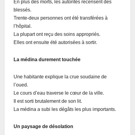
En plus des morts, les autorités recensent des
blessés.
Trente-deux personnes ont été transférées à
l’hôpital.
La plupart ont reçu des soins appropriés.
Elles ont ensuite été autorisées à sortir.
La médina durement touchée
Une habitante explique la crue soudaine de
l’oued.
Le cours d’eau traverse le cœur de la ville.
Il est sorti brutalement de son lit.
La médina a subi les dégâts les plus importants.
Un paysage de désolation