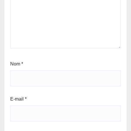
Nom
*
E-mail
*