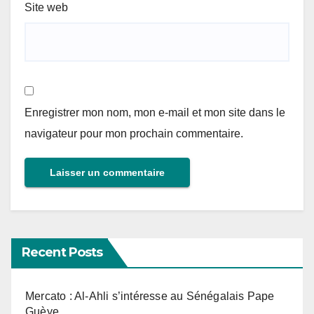
Site web
Enregistrer mon nom, mon e-mail et mon site dans le
navigateur pour mon prochain commentaire.
Recent Posts
Mercato : Al-Ahli s’intéresse au Sénégalais Pape
Guèye