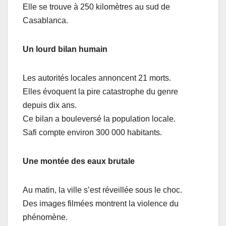
Elle se trouve à 250 kilomètres au sud de
Casablanca.
Un lourd bilan humain
Les autorités locales annoncent 21 morts.
Elles évoquent la pire catastrophe du genre
depuis dix ans.
Ce bilan a bouleversé la population locale.
Safi compte environ 300 000 habitants.
Une montée des eaux brutale
Au matin, la ville s’est réveillée sous le choc.
Des images filmées montrent la violence du
phénomène.