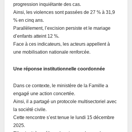
progression inquiétante des cas.
Ainsi, les violences sont passées de 27 % à 31,9
% en cinq ans.
Parallèlement, l’excision persiste et le mariage
d’enfants atteint 12 %.
Face à ces indicateurs, les acteurs appellent à
une mobilisation nationale renforcée.
Une réponse institutionnelle coordonnée
Dans ce contexte, le ministère de la Famille a
engagé une action concertée.
Ainsi, il a partagé un protocole multisectoriel avec
la société civile.
Cette rencontre s’est tenue le lundi 15 décembre
2025.