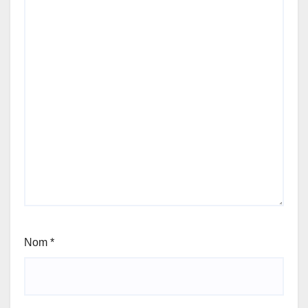
Nom
*