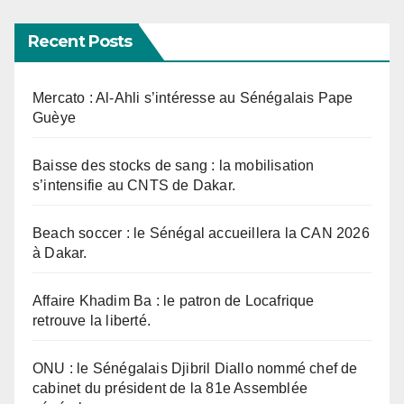
Recent Posts
Mercato : Al-Ahli s’intéresse au Sénégalais Pape
Guèye
Baisse des stocks de sang : la mobilisation
s’intensifie au CNTS de Dakar.
Beach soccer : le Sénégal accueillera la CAN 2026
à Dakar.
Affaire Khadim Ba : le patron de Locafrique
retrouve la liberté.
ONU : le Sénégalais Djibril Diallo nommé chef de
cabinet du président de la 81e Assemblée