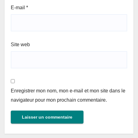
E-mail
*
Site web
Enregistrer mon nom, mon e-mail et mon site dans le
navigateur pour mon prochain commentaire.