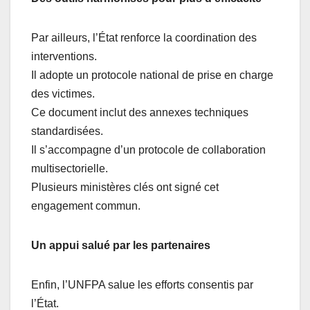
Par ailleurs, l’État renforce la coordination des
interventions.
Il adopte un protocole national de prise en charge
des victimes.
Ce document inclut des annexes techniques
standardisées.
Il s’accompagne d’un protocole de collaboration
multisectorielle.
Plusieurs ministères clés ont signé cet
engagement commun.
Un appui salué par les partenaires
Enfin, l’UNFPA salue les efforts consentis par
l’État.