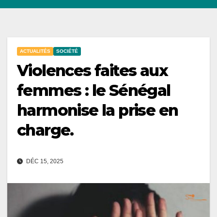
ACTUALITÉS
SOCIÉTÉ
Violences faites aux
femmes : le Sénégal
harmonise la prise en
charge.
DÉC 15, 2025