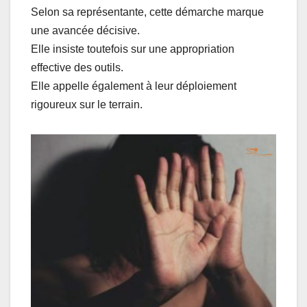
Selon sa représentante, cette démarche marque
une avancée décisive.
Elle insiste toutefois sur une appropriation
effective des outils.
Elle appelle également à leur déploiement
rigoureux sur le terrain.