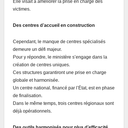
Elle visait à améliorer la prise en charge des
victimes.
Des centres d’accueil en construction
Cependant, le manque de centres spécialisés
demeure un défi majeur.
Pour y répondre, le ministère s’engage dans la
création de centres uniques.
Ces structures garantiront une prise en charge
globale et harmonisée.
Un centre national, financé par l’État, est en phase
de finalisation.
Dans le même temps, trois centres régionaux sont
déjà opérationnels.
Des outils harmonisés pour plus d’efficacité