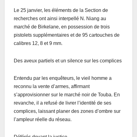
Le 25 janvier, les éléments de la Section de
recherches ont ainsi interpellé N. Niang au
marché de Birkelane, en possession de trois
pistolets supplémentaires et de 95 cartouches de
calibres 12, 8 et 9 mm.
Des aveux partiels et un silence sur les complices
Entendu par les enquêteurs, le vieil homme a
reconnu la vente d’armes, affirmant
s’approvisionner sur le marché noir de Touba. En
revanche, il a refusé de livrer l’identité de ses
complices, laissant planer des zones d’ombre sur
l’ampleur réelle du réseau.
Déférés devant la justice