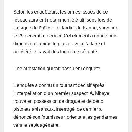
Selon les enquêteurs, les armes issues de ce
réseau auraient notamment été utilisées lors de
l’attaque de l’hôtel “Le Jardin” de Kaone, survenue
le 29 décembre dernier. Cet élément a donné une
dimension criminelle plus grave à l’affaire et
accéléré le travail des forces de sécurité.
Une arrestation qui fait basculer l’enquête
L’enquête a connu un tournant décisif après
l’interpellation d’un premier suspect, A. Mbaye,
trouvé en possession de drogue et de deux
pistolets artisanaux. Interrogé, ce dernier a
dénoncé son fournisseur, orientant les gendarmes
vers le septuagénaire.