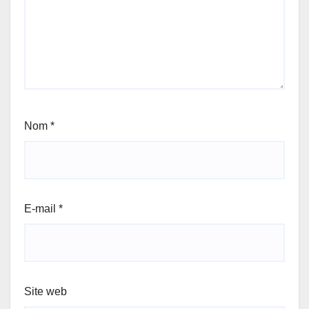
Nom
*
E-mail
*
Site web