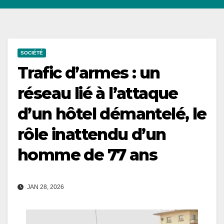
SOCIÉTÉ
Trafic d’armes : un
réseau lié à l’attaque
d’un hôtel démantelé, le
rôle inattendu d’un
homme de 77 ans
JAN 28, 2026