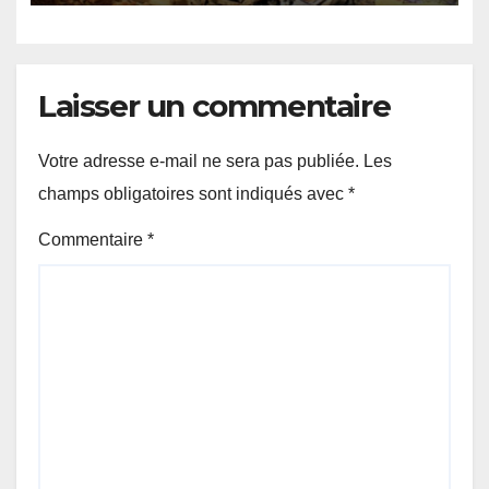
lourd
Laisser un commentaire
Votre adresse e-mail ne sera pas publiée.
Les
champs obligatoires sont indiqués avec
*
Commentaire
*