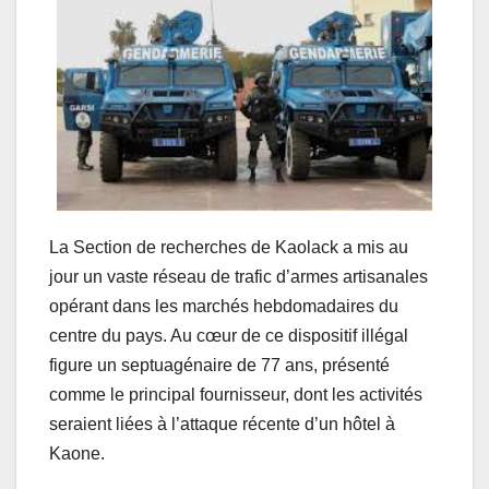
La Section de recherches de Kaolack a mis au
jour un vaste réseau de trafic d’armes artisanales
opérant dans les marchés hebdomadaires du
centre du pays. Au cœur de ce dispositif illégal
figure un septuagénaire de 77 ans, présenté
comme le principal fournisseur, dont les activités
seraient liées à l’attaque récente d’un hôtel à
Kaone.