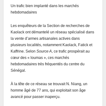
Un trafic bien implanté dans les marchés
hebdomadaires
Les enquêteurs de la Section de recherches de
Kaolack ont démantelé un réseau spécialisé dans
la vente d’armes artisanales actives dans
plusieurs localités, notamment Kaolack, Fatick et
Kaffrine. Selon
Source A
, ce trafic prospérait au
cœur des « loumas », ces marchés
hebdomadaires très fréquentés du centre du
Sénégal.
À la tête de ce réseau se trouvait N. Niang, un
homme âgé de 77 ans, qui exploitait son âge
avancé pour passer inaperçu.