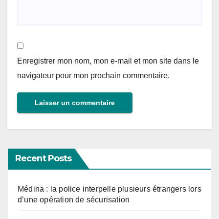
Enregistrer mon nom, mon e-mail et mon site dans le
navigateur pour mon prochain commentaire.
Recent Posts
Médina : la police interpelle plusieurs étrangers lors
d’une opération de sécurisation