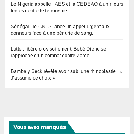
Le Nigeria appelle l’AES et la CEDEAO à unir leurs
forces contre le terrorisme
Sénégal : le CNTS lance un appel urgent aux
donneurs face à une pénurie de sang.
Lutte : libéré provisoirement, Bébé Diène se
rapproche d’un combat contre Zarco.
Bambaly Seck révèle avoir subi une rhinoplastie : «
J’assume ce choix »
Vous avez manqués