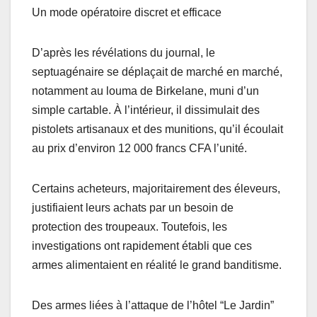
Un mode opératoire discret et efficace
D’après les révélations du journal, le
septuagénaire se déplaçait de marché en marché,
notamment au louma de Birkelane, muni d’un
simple cartable. À l’intérieur, il dissimulait des
pistolets artisanaux et des munitions, qu’il écoulait
au prix d’environ 12 000 francs CFA l’unité.
Certains acheteurs, majoritairement des éleveurs,
justifiaient leurs achats par un besoin de
protection des troupeaux. Toutefois, les
investigations ont rapidement établi que ces
armes alimentaient en réalité le grand banditisme.
Des armes liées à l’attaque de l’hôtel “Le Jardin”