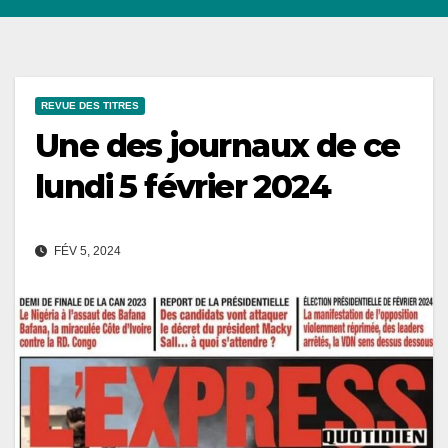
REVUE DES TITRES
Une des journaux de ce
lundi 5 février 2024
FÉV 5, 2024