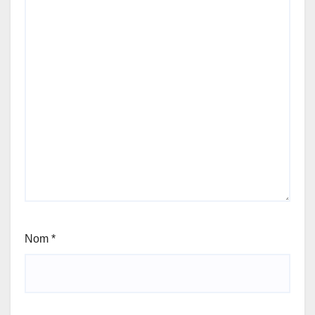
Nom
*