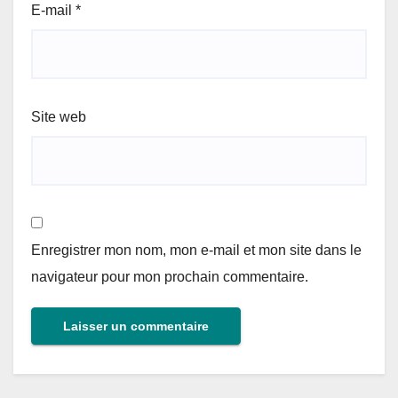
E-mail
*
Site web
Enregistrer mon nom, mon e-mail et mon site dans le
navigateur pour mon prochain commentaire.