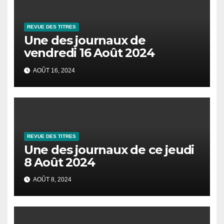
REVUE DES TITRES
Une des journaux de
vendredi 16 Août 2024
AOÛT 16, 2024
REVUE DES TITRES
Une des journaux de ce jeudi
8 Août 2024
AOÛT 8, 2024