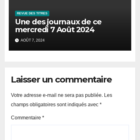
REVUE DES TITRES
Une des journaux de ce
mercredi 7 Août 2024
AOÛT 7, 2024
Laisser un commentaire
Votre adresse e-mail ne sera pas publiée.
Les
champs obligatoires sont indiqués avec
*
Commentaire
*