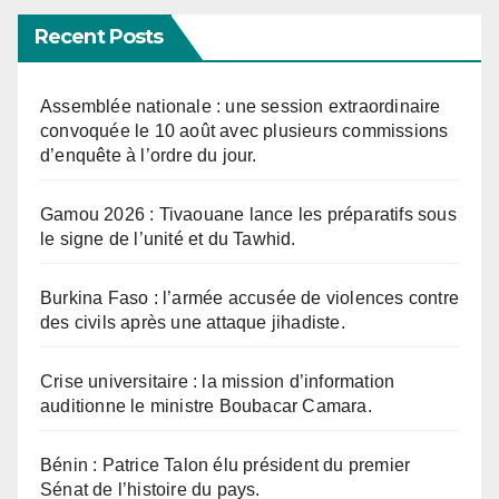
Recent Posts
Assemblée nationale : une session extraordinaire
convoquée le 10 août avec plusieurs commissions
d’enquête à l’ordre du jour.
Gamou 2026 : Tivaouane lance les préparatifs sous
le signe de l’unité et du Tawhid.
Burkina Faso : l’armée accusée de violences contre
des civils après une attaque jihadiste.
Crise universitaire : la mission d’information
auditionne le ministre Boubacar Camara.
Bénin : Patrice Talon élu président du premier
Sénat de l’histoire du pays.