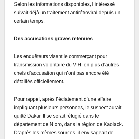
Selon les informations disponibles, l’intéressé
suivait déjà un traitement antirétroviral depuis un
certain temps.
Des accusations graves retenues
Les enquêteurs visent le commerçant pour
transmission volontaire du VIH, en plus d’autres
chefs d’accusation qui n’ont pas encore été
détaillés officiellement.
Pour rappel, après l’éclatement d’une affaire
impliquant plusieurs personnes, le suspect aurait
quitté Dakar. Il se serait réfugié dans le
département de Nioro, dans la région de Kaolack.
D’après les mêmes sources, il envisageait de