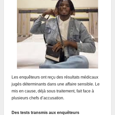
Les enquêteurs ont reçu des résultats médicaux
jugés déterminants dans une affaire sensible. Le
mis en cause, déjà sous traitement, fait face à
plusieurs chefs d’accusation.
Des tests transmis aux enquêteurs