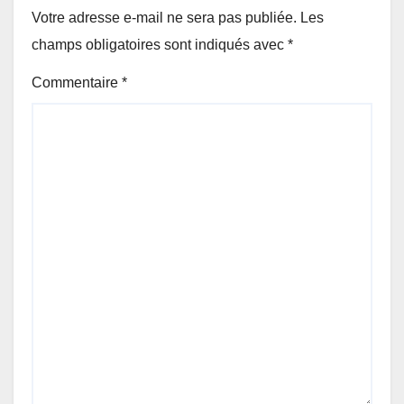
Votre adresse e-mail ne sera pas publiée.
Les
champs obligatoires sont indiqués avec
*
Commentaire
*