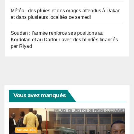
Météo : des pluies et des orages attendus à Dakar
et dans plusieurs localités ce samedi
Soudan : l’armée renforce ses positions au
Kordofan et au Darfour avec des blindés financés
par Riyad
Vous avez manqués
ACTUALITÉS