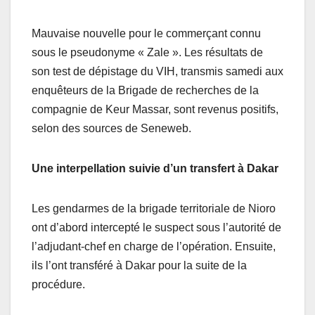
Mauvaise nouvelle pour le commerçant connu
sous le pseudonyme « Zale ». Les résultats de
son test de dépistage du VIH, transmis samedi aux
enquêteurs de la Brigade de recherches de la
compagnie de Keur Massar, sont revenus positifs,
selon des sources de Seneweb.
Une interpellation suivie d’un transfert à Dakar
Les gendarmes de la brigade territoriale de Nioro
ont d’abord intercepté le suspect sous l’autorité de
l’adjudant-chef en charge de l’opération. Ensuite,
ils l’ont transféré à Dakar pour la suite de la
procédure.