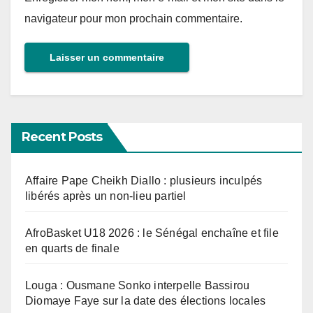
navigateur pour mon prochain commentaire.
Recent Posts
Affaire Pape Cheikh Diallo : plusieurs inculpés
libérés après un non-lieu partiel
AfroBasket U18 2026 : le Sénégal enchaîne et file
en quarts de finale
Louga : Ousmane Sonko interpelle Bassirou
Diomaye Faye sur la date des élections locales