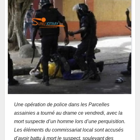
Une opération de police dans les Parcelles
assainies a tourné au drame ce vendredi, avec la
mort suspecte d’un homme lors d’une perquisition.
Les éléments du commissariat local sont accusés
d’avoir battu à mort le suspect, soulevant des