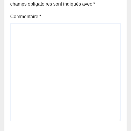
champs obligatoires sont indiqués avec
*
Commentaire
*