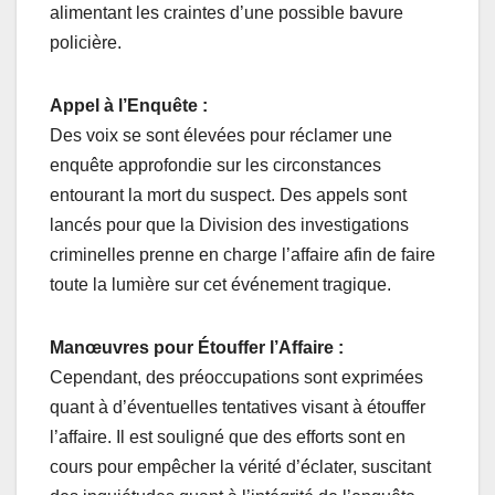
alimentant les craintes d’une possible bavure
policière.
Appel à l’Enquête :
Des voix se sont élevées pour réclamer une
enquête approfondie sur les circonstances
entourant la mort du suspect. Des appels sont
lancés pour que la Division des investigations
criminelles prenne en charge l’affaire afin de faire
toute la lumière sur cet événement tragique.
Manœuvres pour Étouffer l’Affaire :
Cependant, des préoccupations sont exprimées
quant à d’éventuelles tentatives visant à étouffer
l’affaire. Il est souligné que des efforts sont en
cours pour empêcher la vérité d’éclater, suscitant