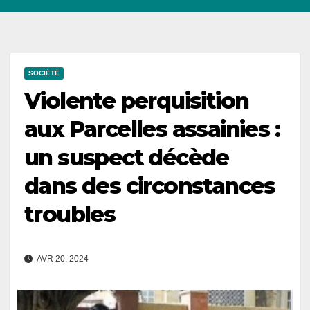
SOCIÉTÉ
Violente perquisition
aux Parcelles assainies :
un suspect décède
dans des circonstances
troubles
AVR 20, 2024