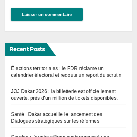
Recent Posts
Élections territoriales : le FDR réclame un
calendrier électoral et redoute un report du scrutin.
JOJ Dakar 2026 : la billetterie est officiellement
ouverte, près d’un million de tickets disponibles.
Santé : Dakar accueille le lancement des
Dialogues stratégiques sur les réformes.