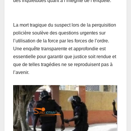
des inquiétudes quant à l’intégrité de l’enquête.
La mort tragique du suspect lors de la perquisition
policière soulève des questions urgentes sur
l’utilisation de la force par les forces de l’ordre.
Une enquête transparente et approfondie est
essentielle pour garantir que justice soit rendue et
que de telles tragédies ne se reproduisent pas à
l’avenir.