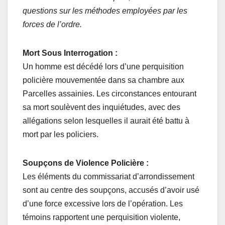
questions sur les méthodes employées par les
forces de l’ordre.
Mort Sous Interrogation :
Un homme est décédé lors d’une perquisition
policière mouvementée dans sa chambre aux
Parcelles assainies. Les circonstances entourant
sa mort soulèvent des inquiétudes, avec des
allégations selon lesquelles il aurait été battu à
mort par les policiers.
Soupçons de Violence Policière :
Les éléments du commissariat d’arrondissement
sont au centre des soupçons, accusés d’avoir usé
d’une force excessive lors de l’opération. Les
témoins rapportent une perquisition violente,