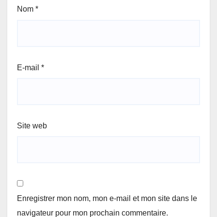
Nom
*
E-mail
*
Site web
Enregistrer mon nom, mon e-mail et mon site dans le
navigateur pour mon prochain commentaire.