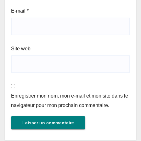
E-mail
*
Site web
Enregistrer mon nom, mon e-mail et mon site dans le
navigateur pour mon prochain commentaire.