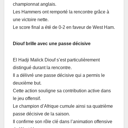
championnat anglais.
Les Hammers ont remporté la rencontre grâce à
une victoire nette.
Le score final a été de 0-2 en faveur de West Ham.
Diouf brille avec une passe décisive
El Hadji Malick Diouf s’est particulièrement
distingué durant la rencontre.
Il a délivré une passe décisive qui a permis le
deuxième but.
Cette action souligne sa contribution active dans
le jeu offensif.
Le champion d’Afrique cumule ainsi sa quatrième
passe décisive de la saison.
Il confirme son rôle clé dans l’animation offensive