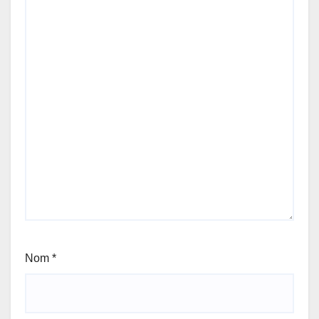
Nom
*