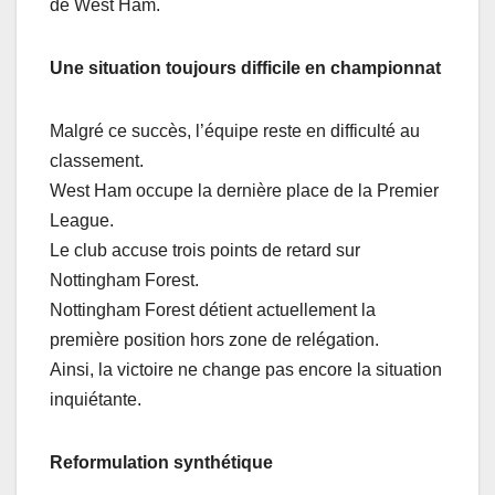
de West Ham.
Une situation toujours difficile en championnat
Malgré ce succès, l’équipe reste en difficulté au
classement.
West Ham occupe la dernière place de la Premier
League.
Le club accuse trois points de retard sur
Nottingham Forest.
Nottingham Forest détient actuellement la
première position hors zone de relégation.
Ainsi, la victoire ne change pas encore la situation
inquiétante.
Reformulation synthétique