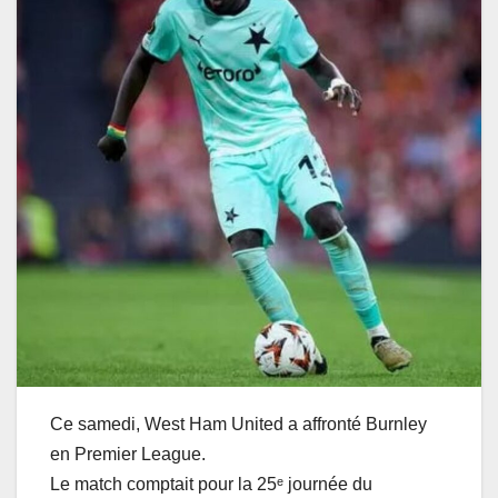
Ce samedi, West Ham United a affronté Burnley
en Premier League.
Le match comptait pour la 25ᵉ journée du