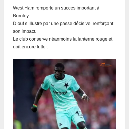
West Ham remporte un succès important à
Burnley.
Diouf s’illustre par une passe décisive, renforçant
son impact.
Le club conserve néanmoins la lanterne rouge et
doit encore lutter.