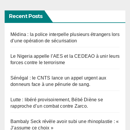
Recent Posts
Médina : la police interpelle plusieurs étrangers lors
d’une opération de sécurisation
Le Nigeria appelle l’AES et la CEDEAO à unir leurs
forces contre le terrorisme
Sénégal : le CNTS lance un appel urgent aux
donneurs face à une pénurie de sang.
Lutte : libéré provisoirement, Bébé Diène se
rapproche d’un combat contre Zarco.
Bambaly Seck révèle avoir subi une rhinoplastie : «
J’assume ce choix »