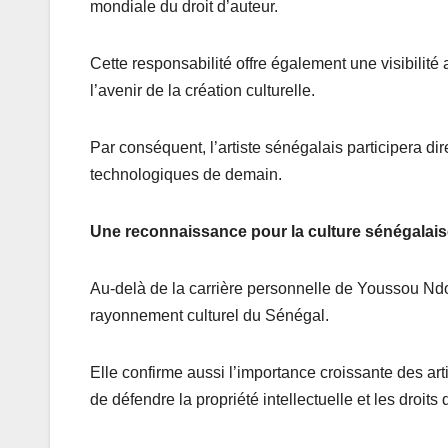
mondiale du droit d’auteur.
Cette responsabilité offre également une visibilité
l’avenir de la création culturelle.
Par conséquent, l’artiste sénégalais participera di
technologiques de demain.
Une reconnaissance pour la culture sénégalai
Au-delà de la carrière personnelle de Youssou Nd
rayonnement culturel du Sénégal.
Elle confirme aussi l’importance croissante des ar
de défendre la propriété intellectuelle et les droits