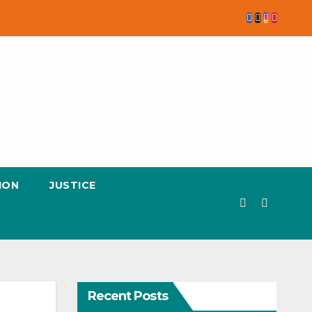
ION
JUSTICE
Recent Posts