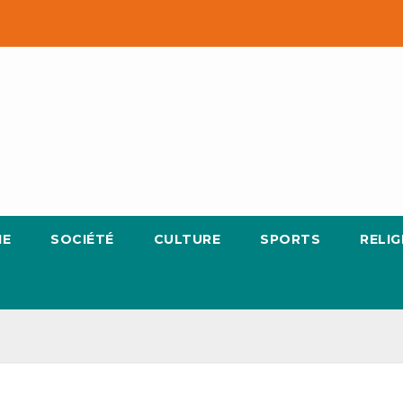
IE
SOCIÉTÉ
CULTURE
SPORTS
RELIG