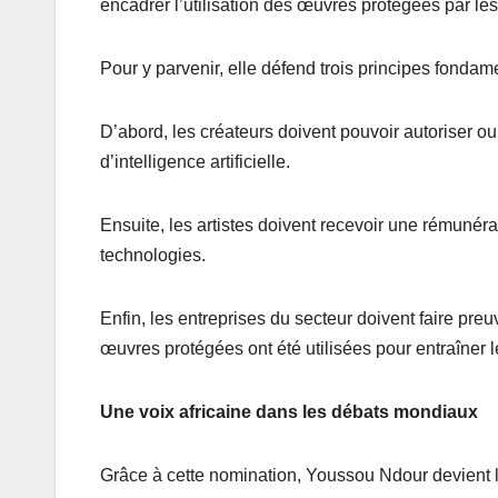
encadrer l’utilisation des œuvres protégées par les ou
Pour y parvenir, elle défend trois principes fondam
D’abord, les créateurs doivent pouvoir autoriser ou
d’intelligence artificielle.
Ensuite, les artistes doivent recevoir une rémunéra
technologies.
Enfin, les entreprises du secteur doivent faire pr
œuvres protégées ont été utilisées pour entraîner 
Une voix africaine dans les débats mondiaux
Grâce à cette nomination, Youssou Ndour devient l