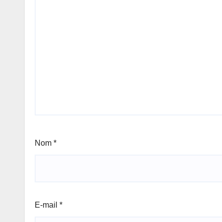
Nom
*
E-mail
*