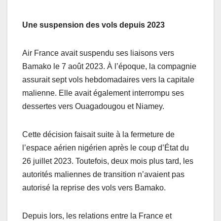
Une suspension des vols depuis 2023
Air France avait suspendu ses liaisons vers
Bamako le 7 août 2023. À l’époque, la compagnie
assurait sept vols hebdomadaires vers la capitale
malienne. Elle avait également interrompu ses
dessertes vers Ouagadougou et Niamey.
Cette décision faisait suite à la fermeture de
l’espace aérien nigérien après le coup d’État du
26 juillet 2023. Toutefois, deux mois plus tard, les
autorités maliennes de transition n’avaient pas
autorisé la reprise des vols vers Bamako.
Depuis lors, les relations entre la France et