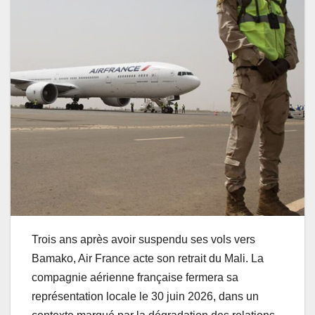
Trois ans après avoir suspendu ses vols vers
Bamako, Air France acte son retrait du Mali. La
compagnie aérienne française fermera sa
représentation locale le 30 juin 2026, dans un