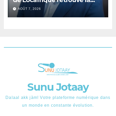
liberté.
AOÛT 7, 2026
Sunu Jotaay
Dalaal akk jàm! Votre plateforme numérique dans
un monde en constante évolution.