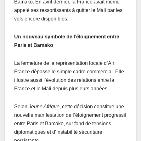
Bamako. En avril dernier, la France avait même
appelé ses ressortissants à quitter le Mali par les
vols encore disponibles.
Un nouveau symbole de l’éloignement entre
Paris et Bamako
La fermeture de la représentation locale d’Air
France dépasse le simple cadre commercial. Elle
illustre aussi l’évolution des relations entre la
France et le Mali depuis plusieurs années.
Selon
Jeune Afrique
, cette décision constitue une
nouvelle manifestation de l’éloignement progressif
entre Paris et Bamako, sur fond de tensions
diplomatiques et d’instabilité sécuritaire
persistante.