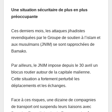
Une situation sécuritaire de plus en plus
préoccupante
Ces derniers mois, les attaques jihadistes
revendiquées par le Groupe de soutien à l’islam et
aux musulmans (JNIM) se sont rapprochées de
Bamako.
Par ailleurs, le JNIM impose depuis le 30 avril un
blocus routier autour de la capitale malienne.
Cette situation a fortement perturbé les
déplacements et les échanges.
Face à ces risques, une dizaine de compagnies
de transport ont suspendu leurs liaisons avec