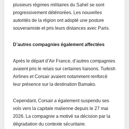
plusieurs régimes militaires du Sahel se sont
progressivement détériorées. Les nouvelles
autorités de la région ont adopté une posture
souverainiste et pris leurs distances avec Paris.
D’autres compagnies également affectées
Après le départ d’Air France, d’autres compagnies
avaient pris le relais sur certaines liaisons. Turkish
Airlines et Corsair avaient notamment renforcé
leur présence sur la destination Bamako.
Cependant, Corsair a également suspendu ses
vols vers la capitale malienne depuis le 27 mai
2026. La compagnie a motivé sa décision par la
dégradation du contexte sécuritaire.