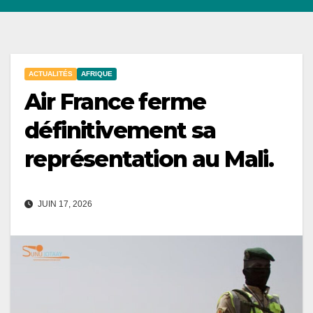
ACTUALITÉS
AFRIQUE
Air France ferme
définitivement sa
représentation au Mali.
JUIN 17, 2026