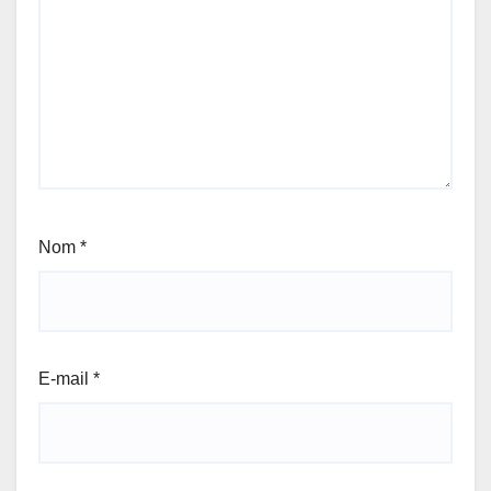
Nom
*
E-mail
*