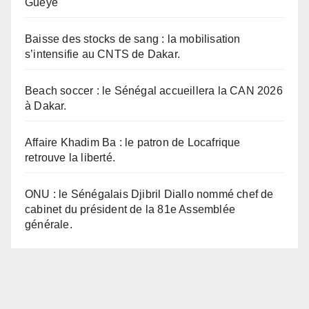
Guèye
Baisse des stocks de sang : la mobilisation
s’intensifie au CNTS de Dakar.
Beach soccer : le Sénégal accueillera la CAN 2026
à Dakar.
Affaire Khadim Ba : le patron de Locafrique
retrouve la liberté.
ONU : le Sénégalais Djibril Diallo nommé chef de
cabinet du président de la 81e Assemblée
générale.