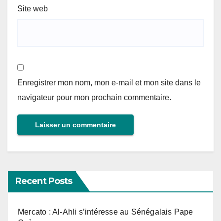
Site web
Enregistrer mon nom, mon e-mail et mon site dans le
navigateur pour mon prochain commentaire.
Recent Posts
Mercato : Al-Ahli s’intéresse au Sénégalais Pape