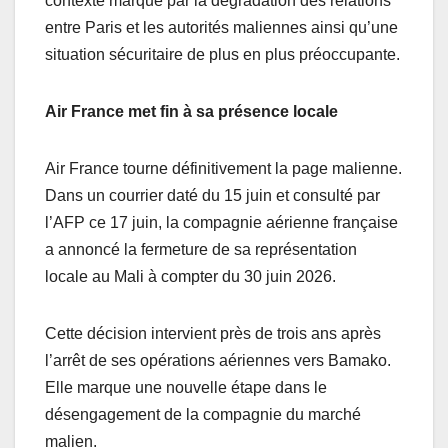
contexte marqué par la dégradation des relations
entre Paris et les autorités maliennes ainsi qu’une
situation sécuritaire de plus en plus préoccupante.
Air France met fin à sa présence locale
Air France tourne définitivement la page malienne.
Dans un courrier daté du 15 juin et consulté par
l’AFP ce 17 juin, la compagnie aérienne française
a annoncé la fermeture de sa représentation
locale au Mali à compter du 30 juin 2026.
Cette décision intervient près de trois ans après
l’arrêt de ses opérations aériennes vers Bamako.
Elle marque une nouvelle étape dans le
désengagement de la compagnie du marché
malien.