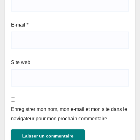
E-mail
*
Site web
Enregistrer mon nom, mon e-mail et mon site dans le
navigateur pour mon prochain commentaire.