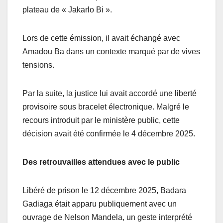
plateau de « Jakarlo Bi ».
Lors de cette émission, il avait échangé avec
Amadou Ba dans un contexte marqué par de vives
tensions.
Par la suite, la justice lui avait accordé une liberté
provisoire sous bracelet électronique. Malgré le
recours introduit par le ministère public, cette
décision avait été confirmée le 4 décembre 2025.
Des retrouvailles attendues avec le public
Libéré de prison le 12 décembre 2025, Badara
Gadiaga était apparu publiquement avec un
ouvrage de Nelson Mandela, un geste interprété