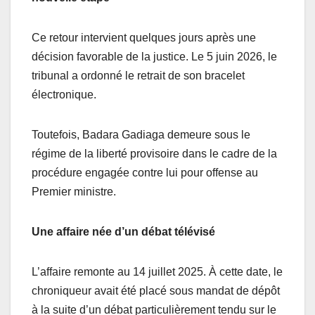
Ce retour intervient quelques jours après une
décision favorable de la justice. Le 5 juin 2026, le
tribunal a ordonné le retrait de son bracelet
électronique.
Toutefois, Badara Gadiaga demeure sous le
régime de la liberté provisoire dans le cadre de la
procédure engagée contre lui pour offense au
Premier ministre.
Une affaire née d’un débat télévisé
L’affaire remonte au 14 juillet 2025. À cette date, le
chroniqueur avait été placé sous mandat de dépôt
à la suite d’un débat particulièrement tendu sur le