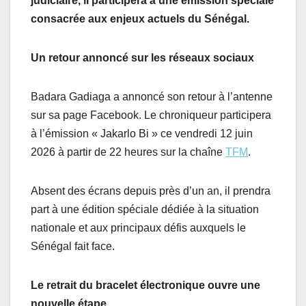
judiciaire, il participera à une émission spéciale
consacrée aux enjeux actuels du Sénégal.
Un retour annoncé sur les réseaux sociaux
Badara Gadiaga a annoncé son retour à l’antenne
sur sa page Facebook. Le chroniqueur participera
à l’émission « Jakarlo Bi » ce vendredi 12 juin
2026 à partir de 22 heures sur la chaîne
TFM
.
Absent des écrans depuis près d’un an, il prendra
part à une édition spéciale dédiée à la situation
nationale et aux principaux défis auxquels le
Sénégal fait face.
Le retrait du bracelet électronique ouvre une
nouvelle étape