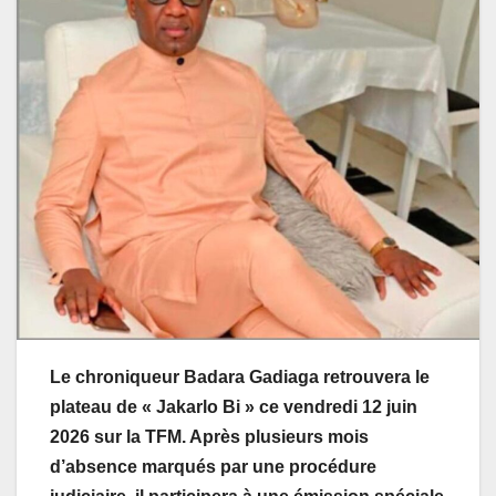
Le chroniqueur Badara Gadiaga retrouvera le
plateau de « Jakarlo Bi » ce vendredi 12 juin
2026 sur la TFM. Après plusieurs mois
d’absence marqués par une procédure