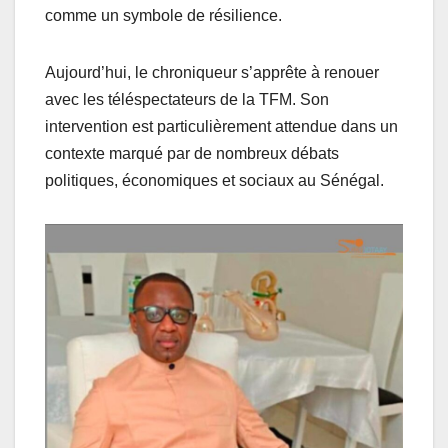
comme un symbole de résilience.
Aujourd’hui, le chroniqueur s’apprête à renouer
avec les téléspectateurs de la TFM. Son
intervention est particulièrement attendue dans un
contexte marqué par de nombreux débats
politiques, économiques et sociaux au Sénégal.