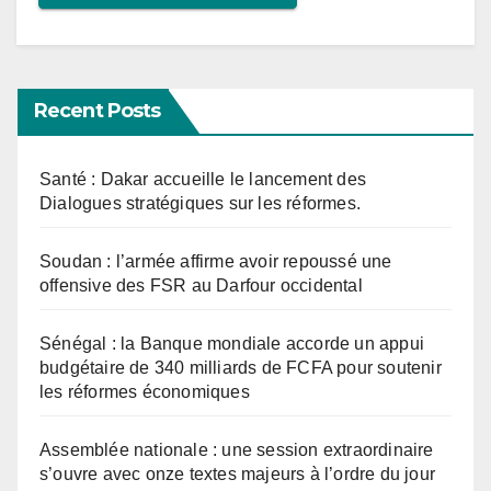
Recent Posts
Santé : Dakar accueille le lancement des
Dialogues stratégiques sur les réformes.
Soudan : l’armée affirme avoir repoussé une
offensive des FSR au Darfour occidental
Sénégal : la Banque mondiale accorde un appui
budgétaire de 340 milliards de FCFA pour soutenir
les réformes économiques
Assemblée nationale : une session extraordinaire
s’ouvre avec onze textes majeurs à l’ordre du jour