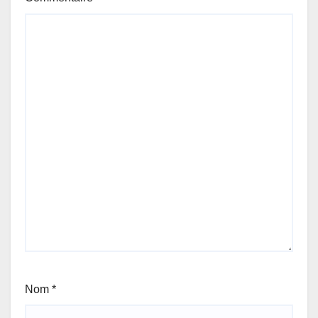
Nom
*