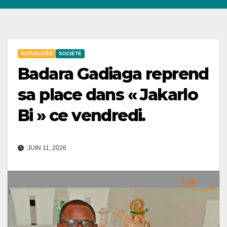
ACTUALITÉS
SOCIÉTÉ
Badara Gadiaga reprend
sa place dans « Jakarlo
Bi » ce vendredi.
JUIN 11, 2026