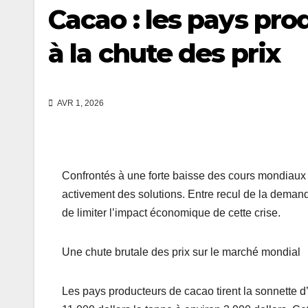
Cacao : les pays pro
à la chute des prix
AVR 1, 2026
Confrontés à une forte baisse des cours mondiaux 
activement des solutions. Entre recul de la demande
de limiter l’impact économique de cette crise.
Une chute brutale des prix sur le marché mondial
Les pays producteurs de cacao tirent la sonnette d