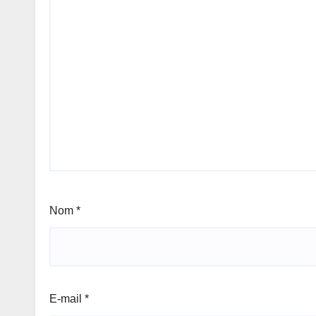
Nom
*
E-mail
*