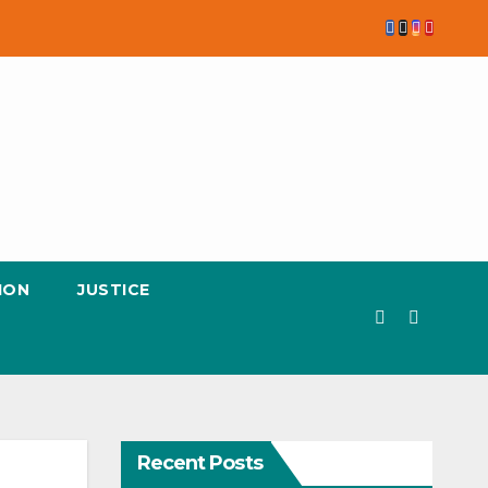
ION
JUSTICE
Recent Posts