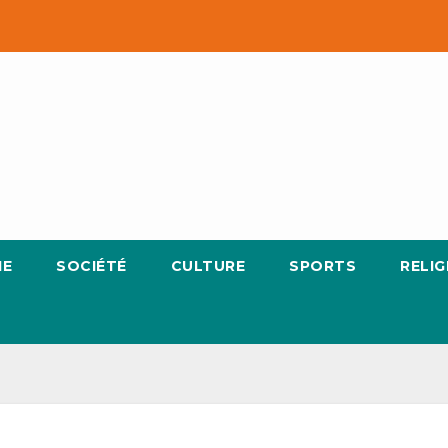
IE
SOCIÉTÉ
CULTURE
SPORTS
RELIG