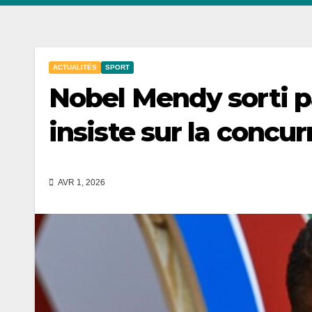
ACTUALITÉS
SPORT
Nobel Mendy sorti p
insiste sur la concu
AVR 1, 2026