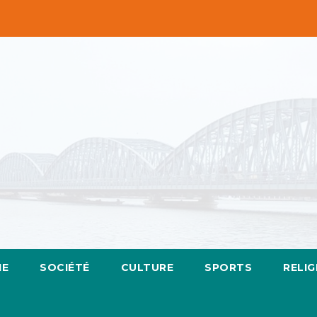
IE
SOCIÉTÉ
CULTURE
SPORTS
RELIG