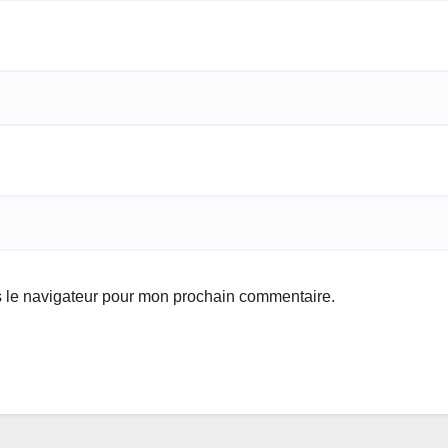
s le navigateur pour mon prochain commentaire.