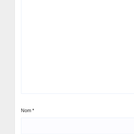
Nom
*