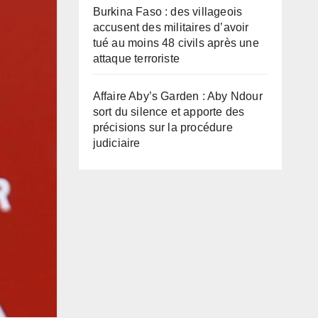
Burkina Faso : des villageois
accusent des militaires d’avoir
tué au moins 48 civils après une
attaque terroriste
Affaire Aby’s Garden : Aby Ndour
sort du silence et apporte des
précisions sur la procédure
judiciaire