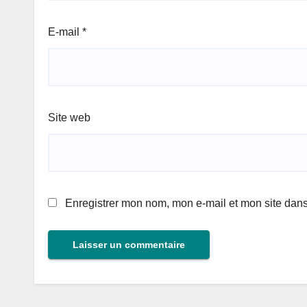
E-mail
*
Site web
Enregistrer mon nom, mon e-mail et mon site dan