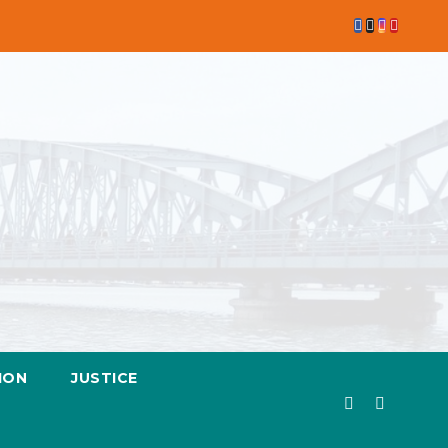
ION
JUSTICE