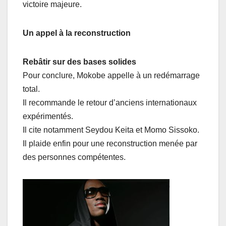
victoire majeure.
Un appel à la reconstruction
Rebâtir sur des bases solides
Pour conclure, Mokobe appelle à un redémarrage
total.
Il recommande le retour d’anciens internationaux
expérimentés.
Il cite notamment Seydou Keita et Momo Sissoko.
Il plaide enfin pour une reconstruction menée par
des personnes compétentes.