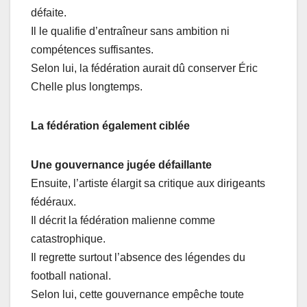
défaite.
Il le qualifie d’entraîneur sans ambition ni
compétences suffisantes.
Selon lui, la fédération aurait dû conserver Éric
Chelle plus longtemps.
La fédération également ciblée
Une gouvernance jugée défaillante
Ensuite, l’artiste élargit sa critique aux dirigeants
fédéraux.
Il décrit la fédération malienne comme
catastrophique.
Il regrette surtout l’absence des légendes du
football national.
Selon lui, cette gouvernance empêche toute