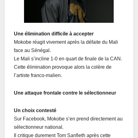
Une élimination difficile à accepter
Mokobe réagit vivement après la défaite du Mali
face au Sénégal.
Le Mali s’incline 1-0 en quart de finale de la CAN.
Cette élimination provoque alors la colère de
l’artiste franco-malien.
Une attaque frontale contre le sélectionneur
Un choix contesté
Sur Facebook, Mokobe s’en prend directement au
sélectionneur national.
Il critique durement Tom Sanfieth après cette