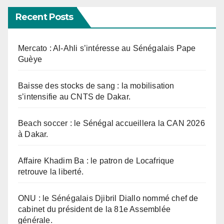
Recent Posts
Mercato : Al-Ahli s’intéresse au Sénégalais Pape
Guèye
Baisse des stocks de sang : la mobilisation
s’intensifie au CNTS de Dakar.
Beach soccer : le Sénégal accueillera la CAN 2026
à Dakar.
Affaire Khadim Ba : le patron de Locafrique
retrouve la liberté.
ONU : le Sénégalais Djibril Diallo nommé chef de
cabinet du président de la 81e Assemblée
générale.