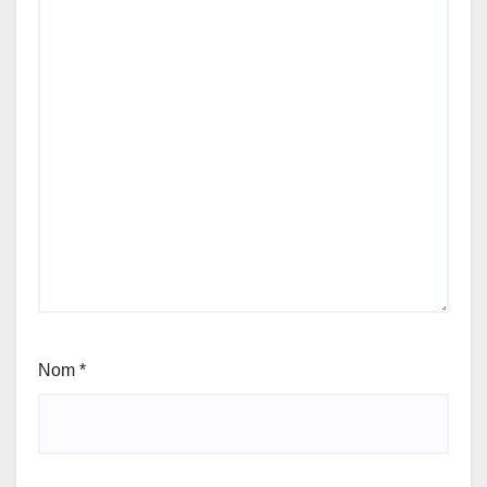
Nom
*