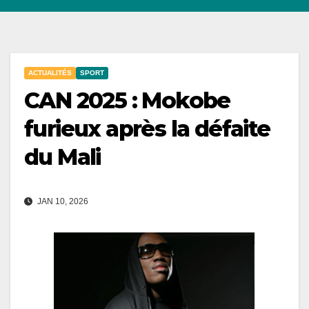
ACTUALITÉS
SPORT
CAN 2025 : Mokobe
furieux après la défaite
du Mali
JAN 10, 2026