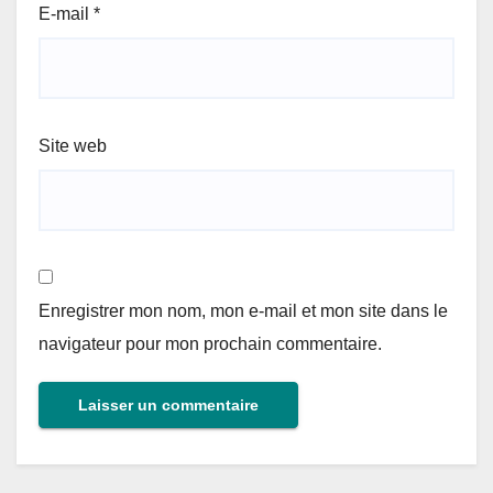
E-mail
*
Site web
Enregistrer mon nom, mon e-mail et mon site dans le
navigateur pour mon prochain commentaire.