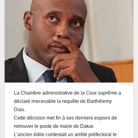
La Chambre administrative de la Cour suprême a
déclaré irrecevable la requête de Barthélemy
Dias.
Cette décision met fin à ses derniers espoirs de
retrouver le poste de maire de Dakar.
L’ancien édile contestait un arrêté préfectoral le