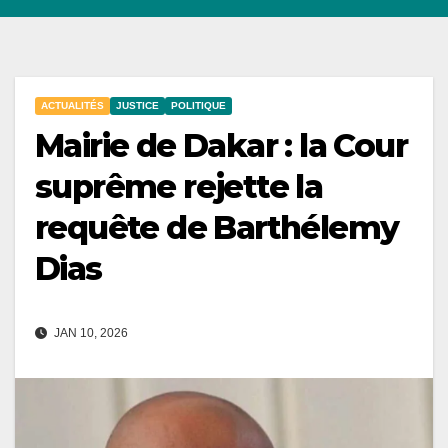
ACTUALITÉS
JUSTICE
POLITIQUE
Mairie de Dakar : la Cour
suprême rejette la
requête de Barthélemy
Dias
JAN 10, 2026