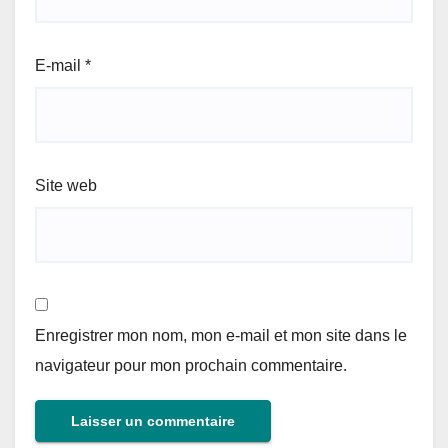
E-mail
*
Site web
Enregistrer mon nom, mon e-mail et mon site dans le
navigateur pour mon prochain commentaire.