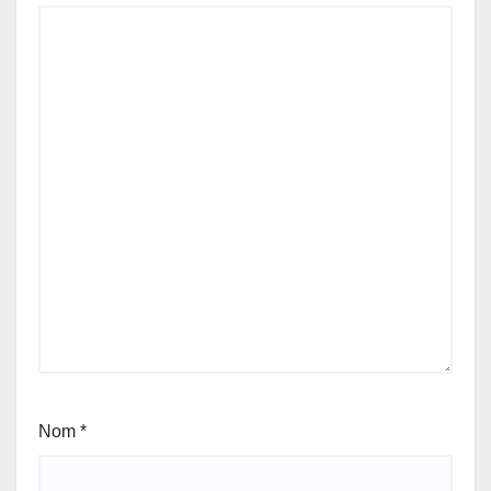
Nom
*