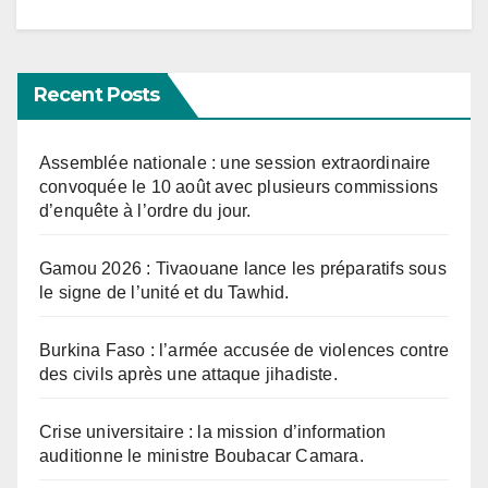
Recent Posts
Assemblée nationale : une session extraordinaire
convoquée le 10 août avec plusieurs commissions
d’enquête à l’ordre du jour.
Gamou 2026 : Tivaouane lance les préparatifs sous
le signe de l’unité et du Tawhid.
Burkina Faso : l’armée accusée de violences contre
des civils après une attaque jihadiste.
Crise universitaire : la mission d’information
auditionne le ministre Boubacar Camara.