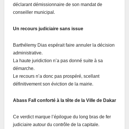
déclarant démissionnaire de son mandat de
conseiller municipal.
Un recours judiciaire sans issue
Barthélemy Dias espérait faire annuler la décision
administrative.
La haute juridiction n’a pas donné suite à sa
démarche.
Le recours n’a donc pas prospéré, scellant
définitivement son éviction de la mairie.
Abass Fall conforté à la tête de la Ville de Dakar
Ce verdict marque l’épilogue du long bras de fer
judiciaire autour du contrôle de la capitale.