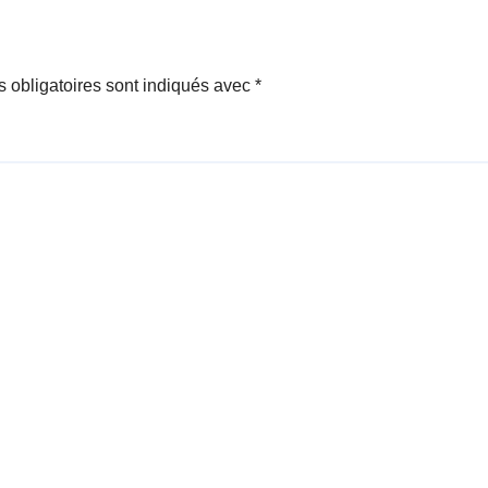
générale.
 obligatoires sont indiqués avec
*