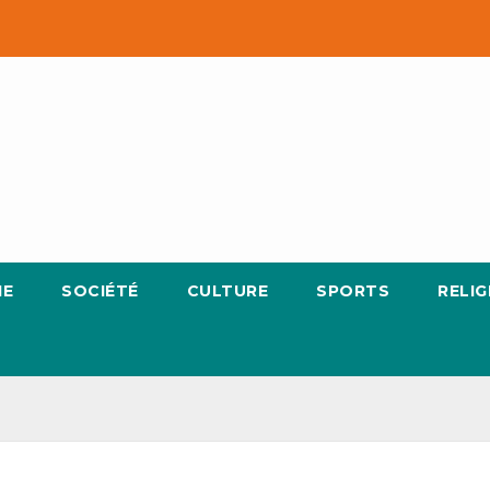
IE
SOCIÉTÉ
CULTURE
SPORTS
RELIG