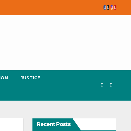
ION
JUSTICE
Recent Posts