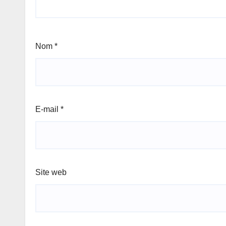
Nom
*
E-mail
*
Site web