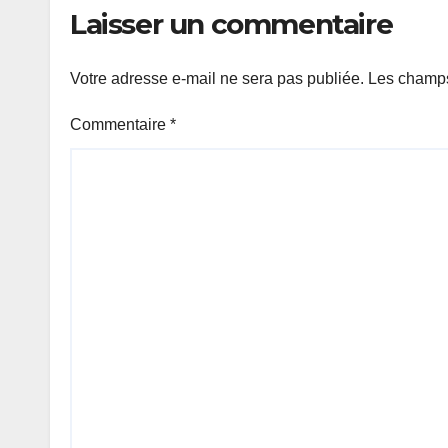
Laisser un commentaire
Votre adresse e-mail ne sera pas publiée.
Les champs
Commentaire
*