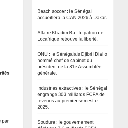
Beach soccer : le Sénégal
accueillera la CAN 2026 à Dakar.
Affaire Khadim Ba : le patron de
Locafrique retrouve la liberté.
ONU : le Sénégalais Djibril Diallo
nommé chef de cabinet du
président de la 81e Assemblée
générale.
rités
Industries extractives : le Sénégal
engrange 303 milliards FCFA de
revenus au premier semestre
2025.
é par
Soudure : le gouvernement