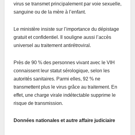
virus se transmet principalement par voie sexuelle,
sanguine ou de la mère à l’enfant.
Le ministère insiste sur l’importance du dépistage
gratuit et confidentiel. Il souligne aussi l’accès
universel au traitement antirétroviral.
Près de 90 % des personnes vivant avec le VIH
connaissent leur statut sérologique, selon les
autorités sanitaires. Parmi elles, 92 % ne
transmettent plus le virus grâce au traitement. En
effet, une charge virale indétectable supprime le
risque de transmission.
Données nationales et autre affaire judiciaire