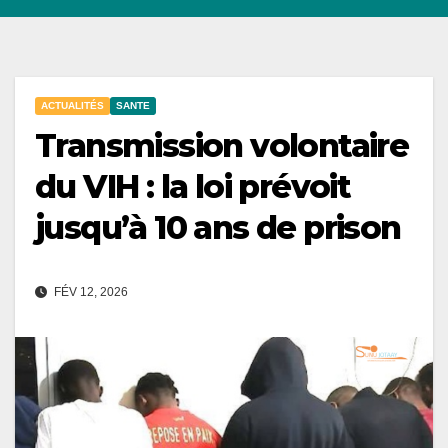
ACTUALITÉS
SANTE
Transmission volontaire
du VIH : la loi prévoit
jusqu’à 10 ans de prison
FÉV 12, 2026