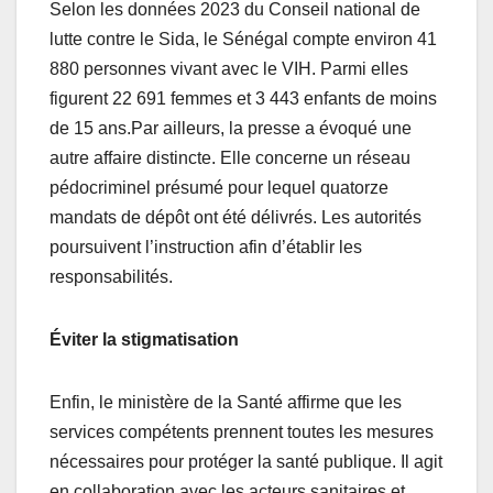
Selon les données 2023 du Conseil national de
lutte contre le Sida, le Sénégal compte environ 41
880 personnes vivant avec le VIH. Parmi elles
figurent 22 691 femmes et 3 443 enfants de moins
de 15 ans.Par ailleurs, la presse a évoqué une
autre affaire distincte. Elle concerne un réseau
pédocriminel présumé pour lequel quatorze
mandats de dépôt ont été délivrés. Les autorités
poursuivent l’instruction afin d’établir les
responsabilités.
Éviter la stigmatisation
Enfin, le ministère de la Santé affirme que les
services compétents prennent toutes les mesures
nécessaires pour protéger la santé publique. Il agit
en collaboration avec les acteurs sanitaires et