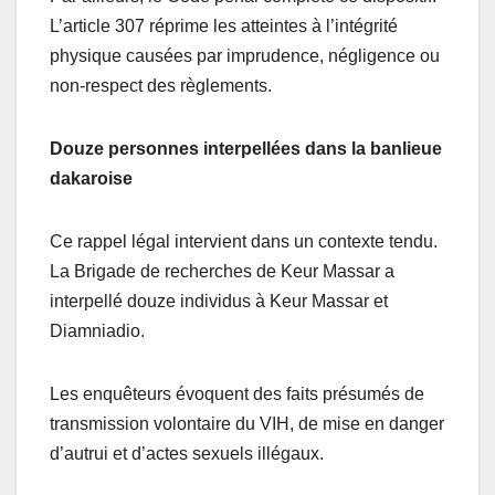
L’article 307 réprime les atteintes à l’intégrité
physique causées par imprudence, négligence ou
non-respect des règlements.
Douze personnes interpellées dans la banlieue
dakaroise
Ce rappel légal intervient dans un contexte tendu.
La Brigade de recherches de Keur Massar a
interpellé douze individus à Keur Massar et
Diamniadio.
Les enquêteurs évoquent des faits présumés de
transmission volontaire du VIH, de mise en danger
d’autrui et d’actes sexuels illégaux.