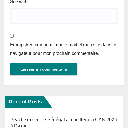
Site web
Enregistrer mon nom, mon e-mail et mon site dans le
navigateur pour mon prochain commentaire.
Recent Posts
Beach soccer : le Sénégal accueillera la CAN 2026
à Dakar.