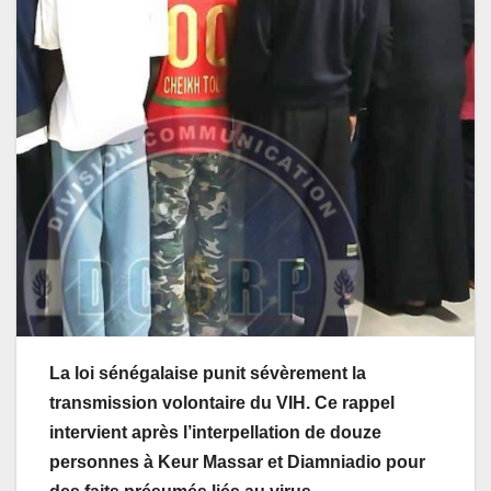
La loi sénégalaise punit sévèrement la
transmission volontaire du VIH. Ce rappel
intervient après l’interpellation de douze
personnes à Keur Massar et Diamniadio pour