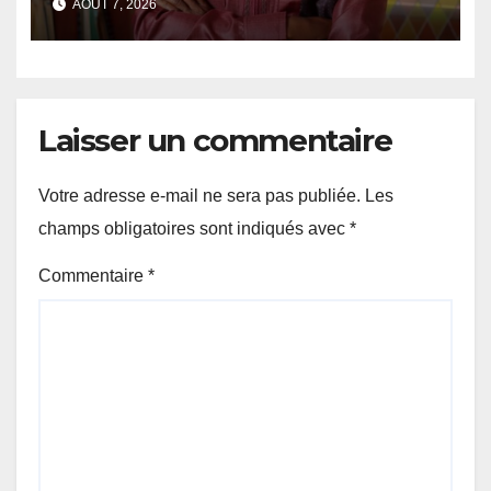
AOÛT 7, 2026
81e Assemblée générale.
Laisser un commentaire
Votre adresse e-mail ne sera pas publiée.
Les
champs obligatoires sont indiqués avec
*
Commentaire
*