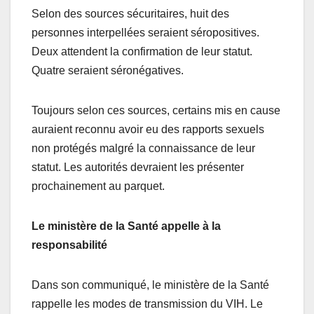
Selon des sources sécuritaires, huit des
personnes interpellées seraient séropositives.
Deux attendent la confirmation de leur statut.
Quatre seraient séronégatives.
Toujours selon ces sources, certains mis en cause
auraient reconnu avoir eu des rapports sexuels
non protégés malgré la connaissance de leur
statut. Les autorités devraient les présenter
prochainement au parquet.
Le ministère de la Santé appelle à la
responsabilité
Dans son communiqué, le ministère de la Santé
rappelle les modes de transmission du VIH. Le