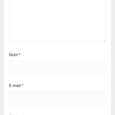
Nom
*
E-mail
*