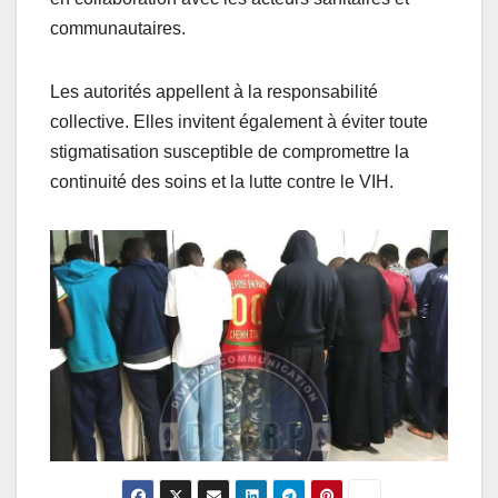
communautaires.
Les autorités appellent à la responsabilité
collective. Elles invitent également à éviter toute
stigmatisation susceptible de compromettre la
continuité des soins et la lutte contre le VIH.