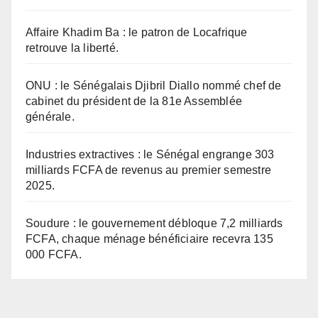
Affaire Khadim Ba : le patron de Locafrique
retrouve la liberté.
ONU : le Sénégalais Djibril Diallo nommé chef de
cabinet du président de la 81e Assemblée
générale.
Industries extractives : le Sénégal engrange 303
milliards FCFA de revenus au premier semestre
2025.
Soudure : le gouvernement débloque 7,2 milliards
FCFA, chaque ménage bénéficiaire recevra 135
000 FCFA.