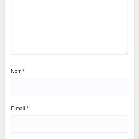
Nom
*
E-mail
*