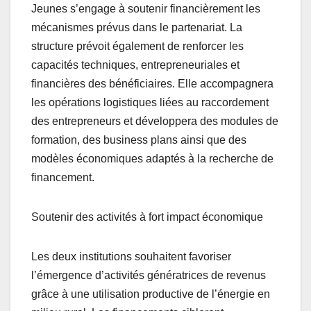
Jeunes s’engage à soutenir financièrement les
mécanismes prévus dans le partenariat. La
structure prévoit également de renforcer les
capacités techniques, entrepreneuriales et
financières des bénéficiaires. Elle accompagnera
les opérations logistiques liées au raccordement
des entrepreneurs et développera des modules de
formation, des business plans ainsi que des
modèles économiques adaptés à la recherche de
financement.
Soutenir des activités à fort impact économique
Les deux institutions souhaitent favoriser
l’émergence d’activités génératrices de revenus
grâce à une utilisation productive de l’énergie en