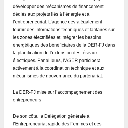
développer des mécanismes de financement
dédiés aux projets liés à l’énergie et à
l’entrepreneuriat. L’agence devra également
fournir des informations techniques et tarifaires sur
les zones électrifiées et intégrer les besoins
énergétiques des bénéficiaires de la DER-FJ dans
la planification de l’extension des réseaux
électriques. Par ailleurs, l’ASER participera
activement à la coordination technique et aux
mécanismes de gouvernance du partenariat.
La DER-FJ mise sur l’accompagnement des
entrepreneurs
De son côté, la Délégation générale à
l’Entrepreneuriat rapide des Femmes et des