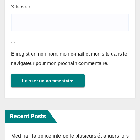
Site web
Enregistrer mon nom, mon e-mail et mon site dans le
navigateur pour mon prochain commentaire.
Recent Posts
Médina : la police interpelle plusieurs étrangers lors