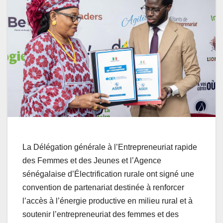
La Délégation générale à l’Entrepreneuriat rapide
des Femmes et des Jeunes et l’Agence
sénégalaise d’Électrification rurale ont signé une
convention de partenariat destinée à renforcer
l’accès à l’énergie productive en milieu rural et à
soutenir l’entrepreneuriat des femmes et des