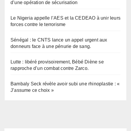
d’une opération de sécurisation
Le Nigeria appelle l’AES et la CEDEAO à unir leurs
forces contre le terrorisme
Sénégal : le CNTS lance un appel urgent aux
donneurs face à une pénurie de sang.
Lutte : libéré provisoirement, Bébé Diène se
rapproche d’un combat contre Zarco.
Bambaly Seck révèle avoir subi une rhinoplastie : «
J’assume ce choix »