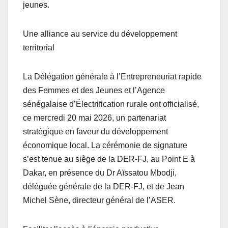
jeunes.
Une alliance au service du développement
territorial
La Délégation générale à l’Entrepreneuriat rapide
des Femmes et des Jeunes et l’Agence
sénégalaise d’Électrification rurale ont officialisé,
ce mercredi 20 mai 2026, un partenariat
stratégique en faveur du développement
économique local. La cérémonie de signature
s’est tenue au siège de la DER-FJ, au Point E à
Dakar, en présence du Dr Aïssatou Mbodji,
déléguée générale de la DER-FJ, et de Jean
Michel Sène, directeur général de l’ASER.