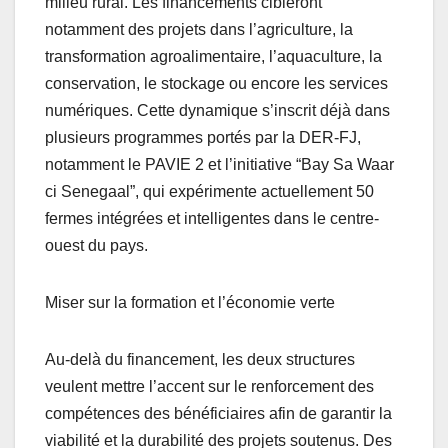
milieu rural. Les financements cibleront
notamment des projets dans l’agriculture, la
transformation agroalimentaire, l’aquaculture, la
conservation, le stockage ou encore les services
numériques. Cette dynamique s’inscrit déjà dans
plusieurs programmes portés par la DER-FJ,
notamment le PAVIE 2 et l’initiative “Bay Sa Waar
ci Senegaal”, qui expérimente actuellement 50
fermes intégrées et intelligentes dans le centre-
ouest du pays.
Miser sur la formation et l’économie verte
Au-delà du financement, les deux structures
veulent mettre l’accent sur le renforcement des
compétences des bénéficiaires afin de garantir la
viabilité et la durabilité des projets soutenus. Des