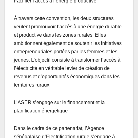
Faciliter l’accès à l’énergie productive
À travers cette convention, les deux structures
veulent promouvoir l’accès à une énergie durable
et productive dans les zones rurales. Elles
ambitionnent également de soutenir les initiatives
entrepreneuriales portées par les femmes et les
jeunes. L’objectif consiste à transformer l’accès à
l’électricité en véritable levier de création de
revenus et d’opportunités économiques dans les
territoires ruraux.
L’ASER s’engage sur le financement et la
planification énergétique
Dans le cadre de ce partenariat, l’Agence
sénégalaise d’Électrification rurale s’engage à