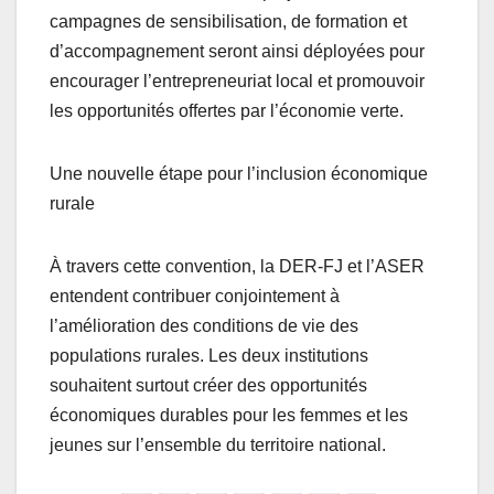
campagnes de sensibilisation, de formation et
d’accompagnement seront ainsi déployées pour
encourager l’entrepreneuriat local et promouvoir
les opportunités offertes par l’économie verte.
Une nouvelle étape pour l’inclusion économique
rurale
À travers cette convention, la DER-FJ et l’ASER
entendent contribuer conjointement à
l’amélioration des conditions de vie des
populations rurales. Les deux institutions
souhaitent surtout créer des opportunités
économiques durables pour les femmes et les
jeunes sur l’ensemble du territoire national.