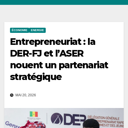
ÉCONOMIE
ENERGIE
Entrepreneuriat : la
DER-FJ et l’ASER
nouent un partenariat
stratégique
MAI 20, 2026