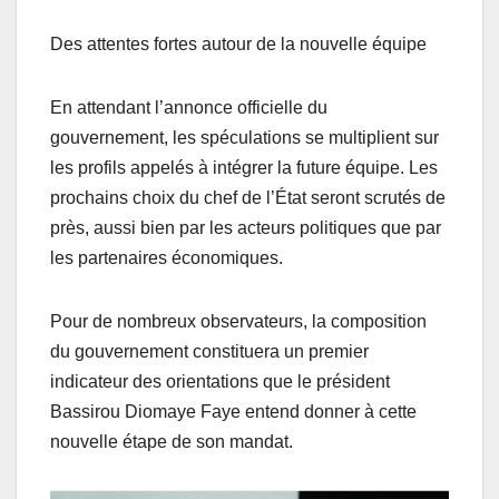
Des attentes fortes autour de la nouvelle équipe
En attendant l’annonce officielle du
gouvernement, les spéculations se multiplient sur
les profils appelés à intégrer la future équipe. Les
prochains choix du chef de l’État seront scrutés de
près, aussi bien par les acteurs politiques que par
les partenaires économiques.
Pour de nombreux observateurs, la composition
du gouvernement constituera un premier
indicateur des orientations que le président
Bassirou Diomaye Faye entend donner à cette
nouvelle étape de son mandat.