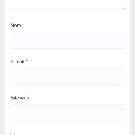
Nom
*
E-mail
*
Site web