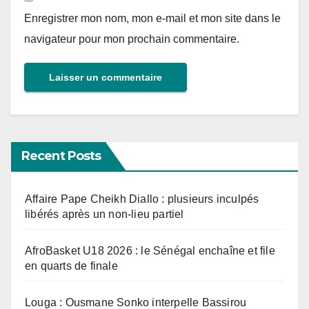
Enregistrer mon nom, mon e-mail et mon site dans le
navigateur pour mon prochain commentaire.
Recent Posts
Affaire Pape Cheikh Diallo : plusieurs inculpés
libérés après un non-lieu partiel
AfroBasket U18 2026 : le Sénégal enchaîne et file
en quarts de finale
Louga : Ousmane Sonko interpelle Bassirou