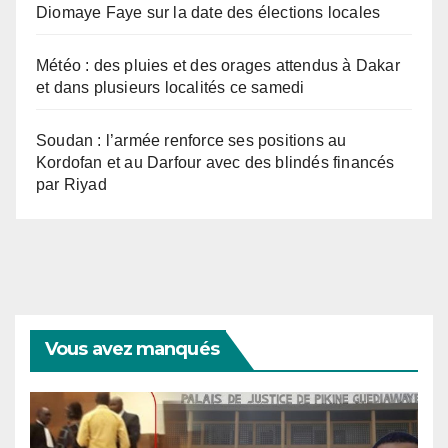
Diomaye Faye sur la date des élections locales
Météo : des pluies et des orages attendus à Dakar
et dans plusieurs localités ce samedi
Soudan : l’armée renforce ses positions au
Kordofan et au Darfour avec des blindés financés
par Riyad
Vous avez manqués