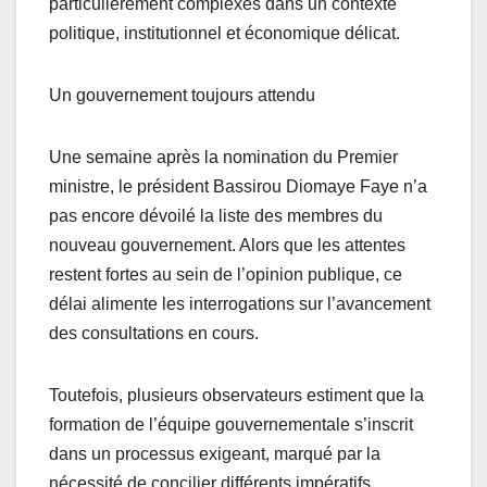
particulièrement complexes dans un contexte
politique, institutionnel et économique délicat.
Un gouvernement toujours attendu
Une semaine après la nomination du Premier
ministre, le président Bassirou Diomaye Faye n’a
pas encore dévoilé la liste des membres du
nouveau gouvernement. Alors que les attentes
restent fortes au sein de l’opinion publique, ce
délai alimente les interrogations sur l’avancement
des consultations en cours.
Toutefois, plusieurs observateurs estiment que la
formation de l’équipe gouvernementale s’inscrit
dans un processus exigeant, marqué par la
nécessité de concilier différents impératifs