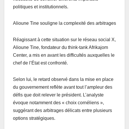
politiques et institutionnels.
Alioune Tine souligne la complexité des arbitrages
Réagissant à cette situation sur le réseau social X,
Alioune Tine, fondateur du think-tank Afrikajom
Center, a mis en avant les difficultés auxquelles le
chef de l’État est confronté.
Selon lui, le retard observé dans la mise en place
du gouvernement reflète avant tout l’ampleur des
défis que doit relever le président. L’analyste
évoque notamment des « choix cornéliens »,
suggérant des arbitrages délicats entre plusieurs
options stratégiques.