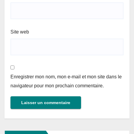
Site web
Enregistrer mon nom, mon e-mail et mon site dans le
navigateur pour mon prochain commentaire.