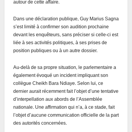
autour de cette affaire.
Dans une déclaration publique, Guy Marius Sagna
s’est limité à confirmer son audition prochaine
devant les enquêteurs, sans préciser si celle-ci est
liée à ses activités politiques, à ses prises de
position publiques ou à un autre dossier.
Au-delà de sa propre situation, le parlementaire a
également évoqué un incident impliquant son
collègue Cheikh Bara Ndiaye. Selon lui, ce
dernier aurait récemment fait l’objet d’une tentative
d’interpellation aux abords de l’Assemblée
nationale. Une affirmation qui n’a, à ce stade, fait
l’objet d’aucune communication officielle de la part
des autorités concernées.