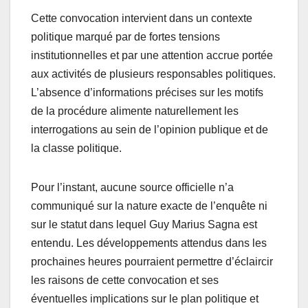
Cette convocation intervient dans un contexte
politique marqué par de fortes tensions
institutionnelles et par une attention accrue portée
aux activités de plusieurs responsables politiques.
L’absence d’informations précises sur les motifs
de la procédure alimente naturellement les
interrogations au sein de l’opinion publique et de
la classe politique.
Pour l’instant, aucune source officielle n’a
communiqué sur la nature exacte de l’enquête ni
sur le statut dans lequel Guy Marius Sagna est
entendu. Les développements attendus dans les
prochaines heures pourraient permettre d’éclaircir
les raisons de cette convocation et ses
éventuelles implications sur le plan politique et