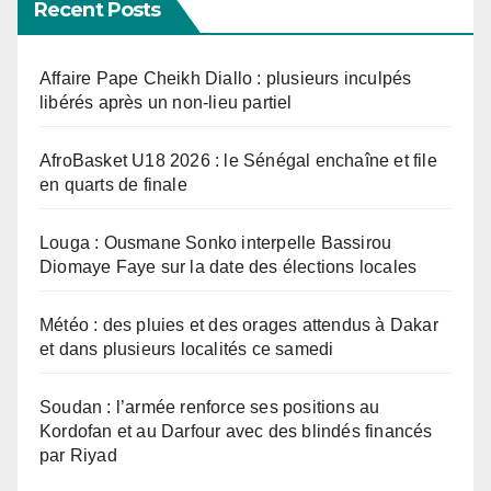
Recent Posts
Affaire Pape Cheikh Diallo : plusieurs inculpés
libérés après un non-lieu partiel
AfroBasket U18 2026 : le Sénégal enchaîne et file
en quarts de finale
Louga : Ousmane Sonko interpelle Bassirou
Diomaye Faye sur la date des élections locales
Météo : des pluies et des orages attendus à Dakar
et dans plusieurs localités ce samedi
Soudan : l’armée renforce ses positions au
Kordofan et au Darfour avec des blindés financés
par Riyad