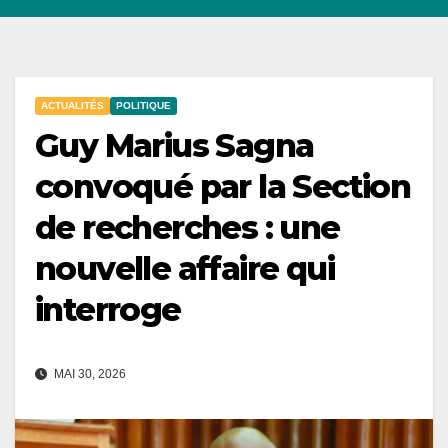
ACTUALITÉS
POLITIQUE
Guy Marius Sagna
convoqué par la Section
de recherches : une
nouvelle affaire qui
interroge
MAI 30, 2026