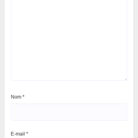
Nom
*
E-mail
*