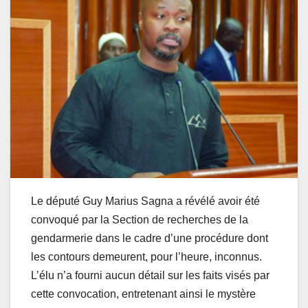
Le député Guy Marius Sagna a révélé avoir été
convoqué par la Section de recherches de la
gendarmerie dans le cadre d’une procédure dont
les contours demeurent, pour l’heure, inconnus.
L’élu n’a fourni aucun détail sur les faits visés par
cette convocation, entretenant ainsi le mystère