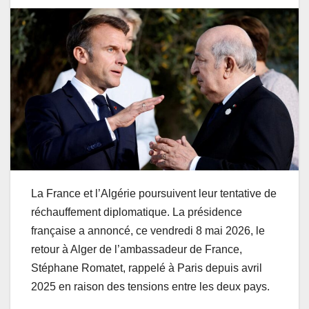
La France et l’Algérie poursuivent leur tentative de
réchauffement diplomatique. La présidence
française a annoncé, ce vendredi 8 mai 2026, le
retour à Alger de l’ambassadeur de France,
Stéphane Romatet, rappelé à Paris depuis avril
2025 en raison des tensions entre les deux pays.