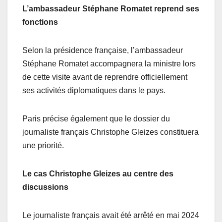
L’ambassadeur Stéphane Romatet reprend ses
fonctions
Selon la présidence française, l’ambassadeur
Stéphane Romatet accompagnera la ministre lors
de cette visite avant de reprendre officiellement
ses activités diplomatiques dans le pays.
Paris précise également que le dossier du
journaliste français Christophe Gleizes constituera
une priorité.
Le cas Christophe Gleizes au centre des
discussions
Le journaliste français avait été arrêté en mai 2024