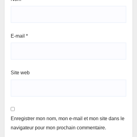
E-mail
*
Site web
Enregistrer mon nom, mon e-mail et mon site dans le
navigateur pour mon prochain commentaire.