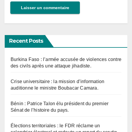
Recent Posts
Burkina Faso : l’armée accusée de violences contre
des civils après une attaque jihadiste.
Crise universitaire : la mission d’information
auditionne le ministre Boubacar Camara.
Bénin : Patrice Talon élu président du premier
Sénat de l’histoire du pays.
Élections territoriales : le FDR réclame un