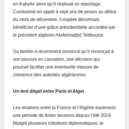
en Kabylie alors qu’il réalisait un reportage.
Condamné en appel à sept ans de prison au début
du mois de décembre, il espère désormais
bénéficier d’une grâce présidentielle accordée par
le président algérien Abdelmadjid Tebboune.
Sa famille a récemment annoncé qu’il renonçait à
son pourvoi en cassation, une décision qui
pourrait faciliter une éventuelle mesure de
clémence des autorités algériennes.
Un lent dégel entre Paris et Alger
Les relations entre la France et l’Algérie traversent
une période de fortes tensions depuis l’été 2024.
Malgré plusieurs initiatives diplomatiques, le