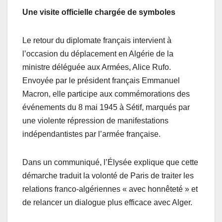
Une visite officielle chargée de symboles
Le retour du diplomate français intervient à
l’occasion du déplacement en Algérie de la
ministre déléguée aux Armées, Alice Rufo.
Envoyée par le président français Emmanuel
Macron, elle participe aux commémorations des
événements du 8 mai 1945 à Sétif, marqués par
une violente répression de manifestations
indépendantistes par l’armée française.
Dans un communiqué, l’Élysée explique que cette
démarche traduit la volonté de Paris de traiter les
relations franco-algériennes « avec honnêteté » et
de relancer un dialogue plus efficace avec Alger.