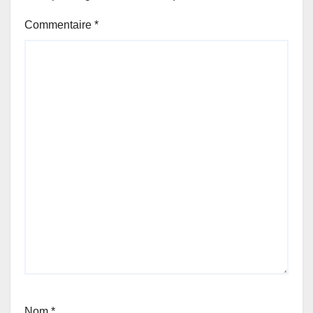
Commentaire
*
Nom
*