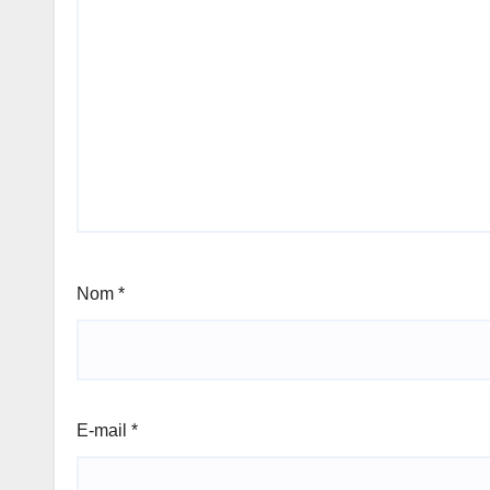
Nom
*
E-mail
*