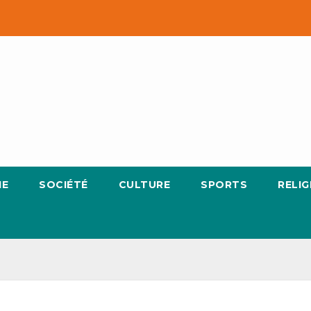
IE
SOCIÉTÉ
CULTURE
SPORTS
RELIG