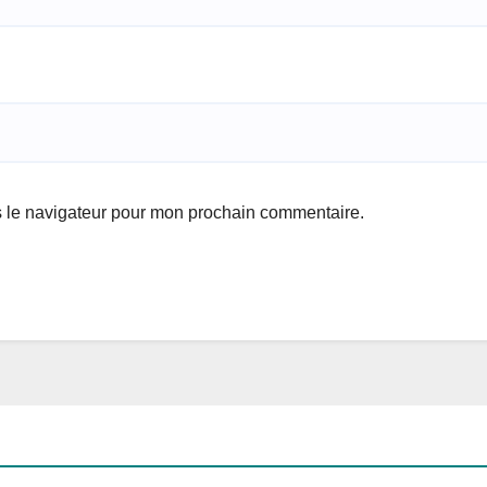
s le navigateur pour mon prochain commentaire.