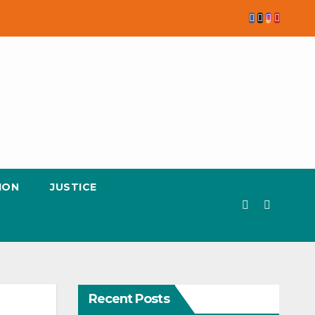
ION
JUSTICE
Recent Posts