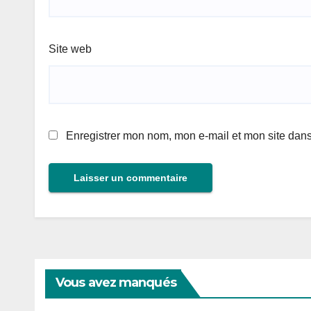
Site web
Enregistrer mon nom, mon e-mail et mon site dan
Vous avez manqués