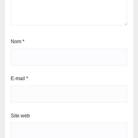
Nom
*
E-mail
*
Site web