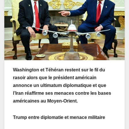
Washington et Téhéran restent sur le fil du
rasoir alors que le président américain
annonce un ultimatum diplomatique et que
l’Iran réaffirme ses menaces contre les bases
américaines au Moyen-Orient.
Trump entre diplomatie et menace militaire