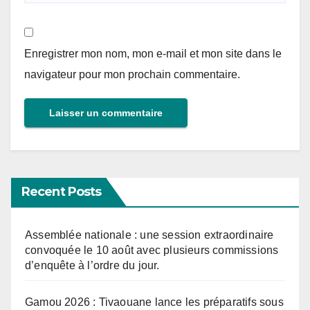
Enregistrer mon nom, mon e-mail et mon site dans le
navigateur pour mon prochain commentaire.
Recent Posts
Assemblée nationale : une session extraordinaire
convoquée le 10 août avec plusieurs commissions
d’enquête à l’ordre du jour.
Gamou 2026 : Tivaouane lance les préparatifs sous