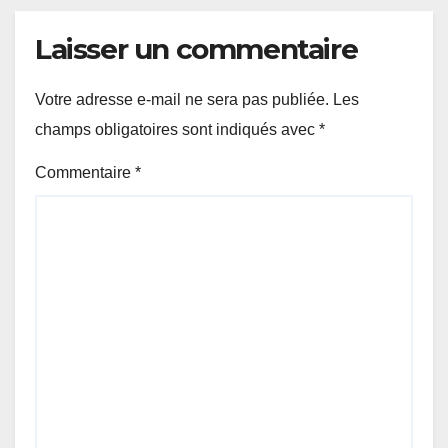
Laisser un commentaire
Votre adresse e-mail ne sera pas publiée.
Les
champs obligatoires sont indiqués avec
*
Commentaire
*