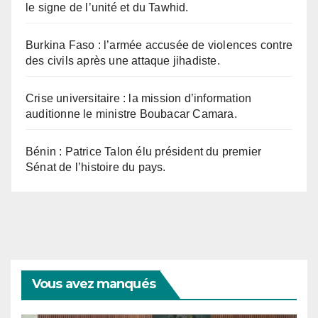
le signe de l’unité et du Tawhid.
Burkina Faso : l’armée accusée de violences contre
des civils après une attaque jihadiste.
Crise universitaire : la mission d’information
auditionne le ministre Boubacar Camara.
Bénin : Patrice Talon élu président du premier
Sénat de l’histoire du pays.
Vous avez manqués