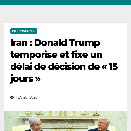
INTERNATIONAL
Iran : Donald Trump
temporise et fixe un
délai de décision de « 15
jours »
FÉV 20, 2026