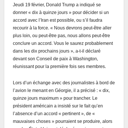
Jeudi 19 février, Donald Trump a indiqué se
donner « dix à quinze jours » pour décider si un
accord avec l’Iran est possible, ou s’il faudra
recourir à la force. « Nous devrons peut-être aller
plus loin, ou peut-être pas, nous allons peut-être
conclure un accord. Vous le saurez probablement
dans les dix prochains jours », a-t-il déclaré
devant son Conseil de paix à Washington,
réunissant pour la première fois ses membres.
Lors d’un échange avec des journalistes à bord de
l’avion le menant en Géorgie, il a précisé : « dix,
quinze jours maximum » pour trancher. Le
président américain a insisté sur le fait qu’en
l’absence d’un accord « pertinent », de «
mauvaises choses » pourraient se produire, alors