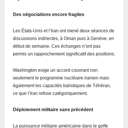
Des négociations encore fragiles
Les États-Unis et l’Iran ont mené deux séances de
discussions indirectes, à Oman puis à Genève, en
début de semaine. Ces échanges n’ont pas
permis un rapprochement significatif des positions.
Washington exige un accord couvrant non
seulement le programme nucléaire iranien mais
également les capacités balistiques de Téhéran,
ce que l’Iran refuse catégoriquement.
Déploiement militaire sans précédent
La puissance militaire américaine dans le golfe