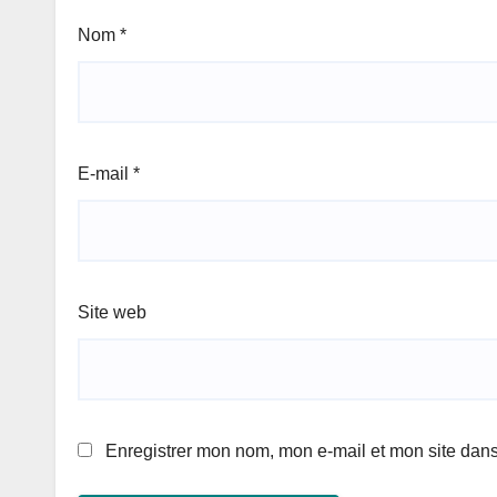
Nom
*
E-mail
*
Site web
Enregistrer mon nom, mon e-mail et mon site dan