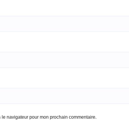
s le navigateur pour mon prochain commentaire.