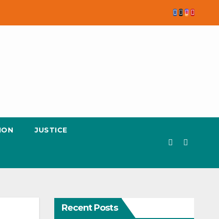
ION
JUSTICE
Recent Posts