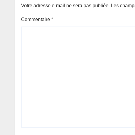
Votre adresse e-mail ne sera pas publiée.
Les champs
Commentaire
*