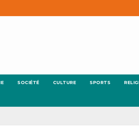
IE
SOCIÉTÉ
CULTURE
SPORTS
RELIG