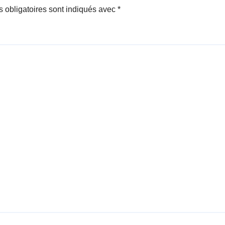
 obligatoires sont indiqués avec
*