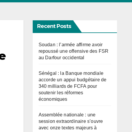
Recent Posts
Soudan : l’armée affirme avoir
repoussé une offensive des FSR
e
au Darfour occidental
Sénégal : la Banque mondiale
accorde un appui budgétaire de
340 milliards de FCFA pour
soutenir les réformes
économiques
Assemblée nationale : une
session extraordinaire s’ouvre
avec onze textes majeurs à