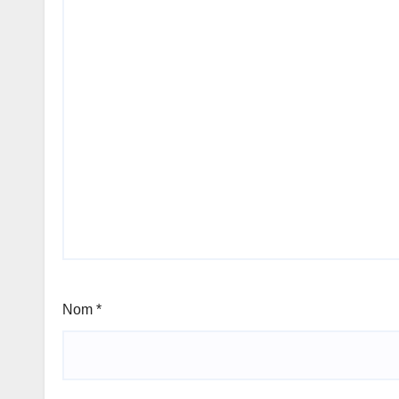
Nom
*