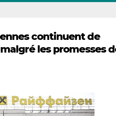
ennes continuent de
 malgré les promesses d