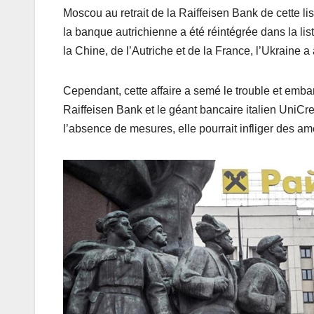
Moscou au retrait de la Raiffeisen Bank de cette l
la banque autrichienne a été réintégrée dans la lis
la Chine, de l’Autriche et de la France, l’Ukraine a
Cependant, cette affaire a semé le trouble et emb
Raiffeisen Bank et le géant bancaire italien UniCre
l’absence de mesures, elle pourrait infliger des 