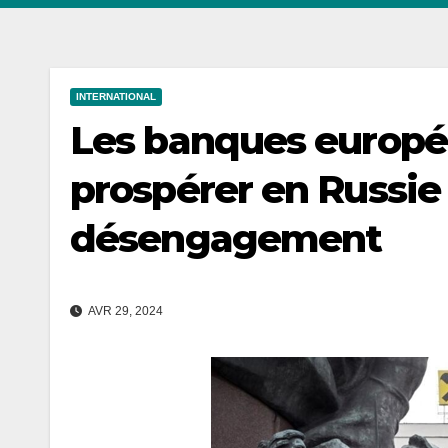
INTERNATIONAL
Les banques europé
prospérer en Russie
désengagement
AVR 29, 2024