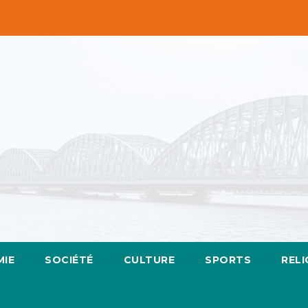
IE
SOCIÉTÉ
CULTURE
SPORTS
RELI