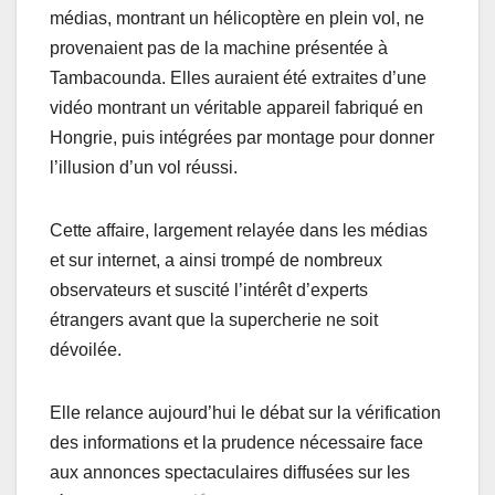
médias, montrant un hélicoptère en plein vol, ne
provenaient pas de la machine présentée à
Tambacounda. Elles auraient été extraites d’une
vidéo montrant un véritable appareil fabriqué en
Hongrie, puis intégrées par montage pour donner
l’illusion d’un vol réussi.
Cette affaire, largement relayée dans les médias
et sur internet, a ainsi trompé de nombreux
observateurs et suscité l’intérêt d’experts
étrangers avant que la supercherie ne soit
dévoilée.
Elle relance aujourd’hui le débat sur la vérification
des informations et la prudence nécessaire face
aux annonces spectaculaires diffusées sur les