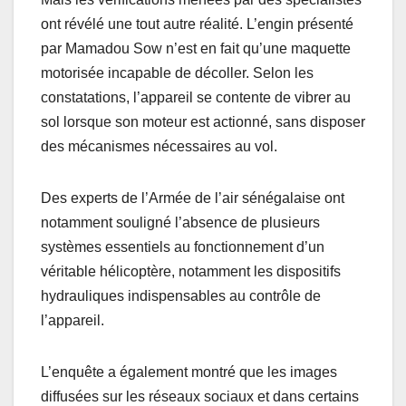
ont révélé une tout autre réalité. L’engin présenté
par Mamadou Sow n’est en fait qu’une maquette
motorisée incapable de décoller. Selon les
constatations, l’appareil se contente de vibrer au
sol lorsque son moteur est actionné, sans disposer
des mécanismes nécessaires au vol.
Des experts de l’Armée de l’air sénégalaise ont
notamment souligné l’absence de plusieurs
systèmes essentiels au fonctionnement d’un
véritable hélicoptère, notamment les dispositifs
hydrauliques indispensables au contrôle de
l’appareil.
L’enquête a également montré que les images
diffusées sur les réseaux sociaux et dans certains