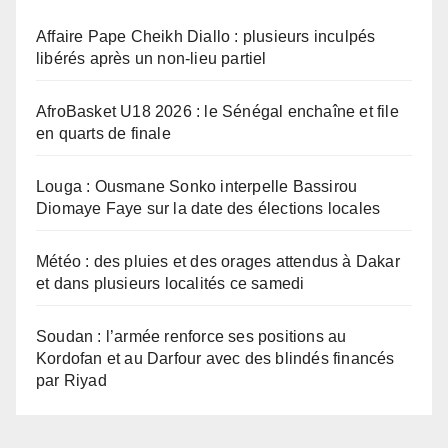
Affaire Pape Cheikh Diallo : plusieurs inculpés
libérés après un non-lieu partiel
AfroBasket U18 2026 : le Sénégal enchaîne et file
en quarts de finale
Louga : Ousmane Sonko interpelle Bassirou
Diomaye Faye sur la date des élections locales
Météo : des pluies et des orages attendus à Dakar
et dans plusieurs localités ce samedi
Soudan : l’armée renforce ses positions au
Kordofan et au Darfour avec des blindés financés
par Riyad