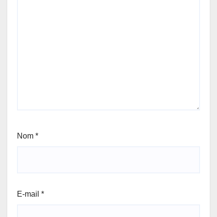
Nom
*
E-mail
*