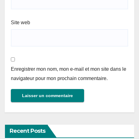
Site web
Enregistrer mon nom, mon e-mail et mon site dans le
navigateur pour mon prochain commentaire.
Recent Posts