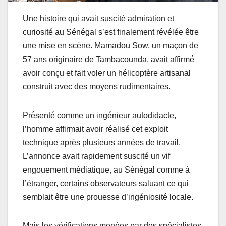
Une histoire qui avait suscité admiration et
curiosité au Sénégal s’est finalement révélée être
une mise en scène. Mamadou Sow, un maçon de
57 ans originaire de Tambacounda, avait affirmé
avoir conçu et fait voler un hélicoptère artisanal
construit avec des moyens rudimentaires.
Présenté comme un ingénieur autodidacte,
l’homme affirmait avoir réalisé cet exploit
technique après plusieurs années de travail.
L’annonce avait rapidement suscité un vif
engouement médiatique, au Sénégal comme à
l’étranger, certains observateurs saluant ce qui
semblait être une prouesse d’ingéniosité locale.
Mais les vérifications menées par des spécialistes