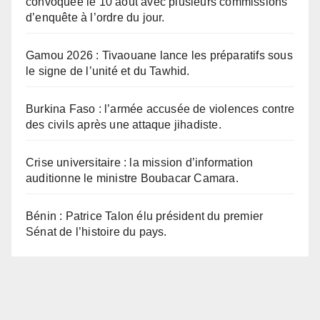
convoquée le 10 août avec plusieurs commissions
d’enquête à l’ordre du jour.
Gamou 2026 : Tivaouane lance les préparatifs sous
le signe de l’unité et du Tawhid.
Burkina Faso : l’armée accusée de violences contre
des civils après une attaque jihadiste.
Crise universitaire : la mission d’information
auditionne le ministre Boubacar Camara.
Bénin : Patrice Talon élu président du premier
Sénat de l’histoire du pays.