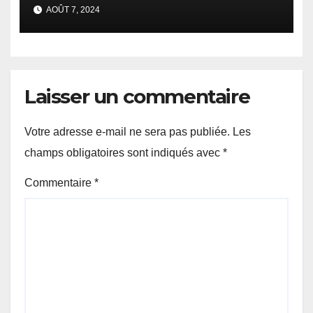
AOÛT 7, 2024
Laisser un commentaire
Votre adresse e-mail ne sera pas publiée.
Les
champs obligatoires sont indiqués avec
*
Commentaire
*