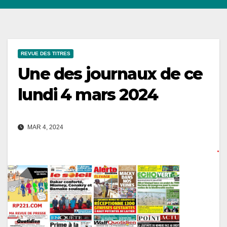
REVUE DES TITRES
Une des journaux de ce
lundi 4 mars 2024
MAR 4, 2024