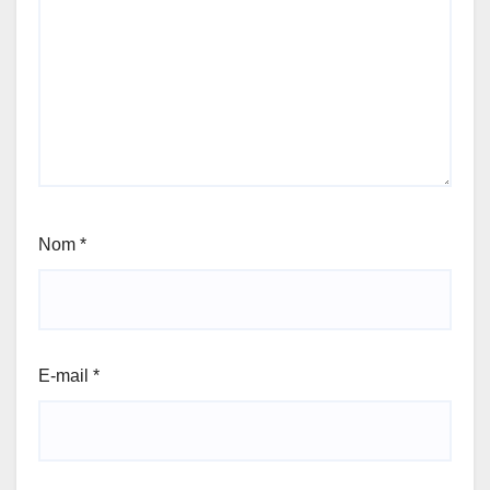
Nom
*
E-mail
*