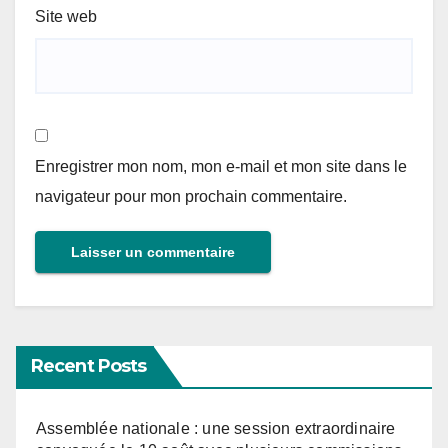
Site web
Enregistrer mon nom, mon e-mail et mon site dans le
navigateur pour mon prochain commentaire.
Recent Posts
Assemblée nationale : une session extraordinaire