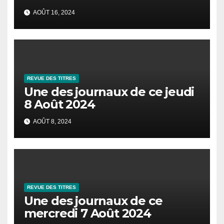
AOÛT 16, 2024
REVUE DES TITRES
Une des journaux de ce jeudi
8 Août 2024
AOÛT 8, 2024
REVUE DES TITRES
Une des journaux de ce
mercredi 7 Août 2024