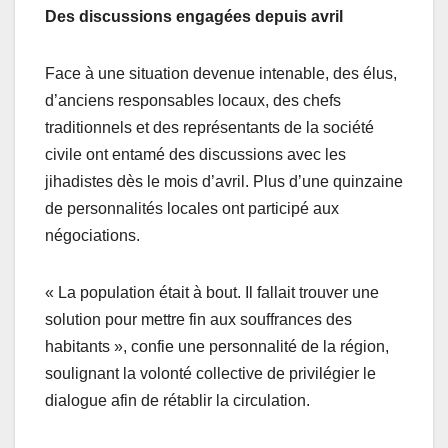
Des discussions engagées depuis avril
Face à une situation devenue intenable, des élus,
d’anciens responsables locaux, des chefs
traditionnels et des représentants de la société
civile ont entamé des discussions avec les
jihadistes dès le mois d’avril. Plus d’une quinzaine
de personnalités locales ont participé aux
négociations.
« La population était à bout. Il fallait trouver une
solution pour mettre fin aux souffrances des
habitants », confie une personnalité de la région,
soulignant la volonté collective de privilégier le
dialogue afin de rétablir la circulation.