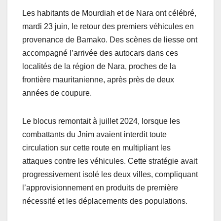
Les habitants de Mourdiah et de Nara ont célébré,
mardi 23 juin, le retour des premiers véhicules en
provenance de Bamako. Des scènes de liesse ont
accompagné l’arrivée des autocars dans ces
localités de la région de Nara, proches de la
frontière mauritanienne, après près de deux
années de coupure.
Le blocus remontait à juillet 2024, lorsque les
combattants du Jnim avaient interdit toute
circulation sur cette route en multipliant les
attaques contre les véhicules. Cette stratégie avait
progressivement isolé les deux villes, compliquant
l’approvisionnement en produits de première
nécessité et les déplacements des populations.