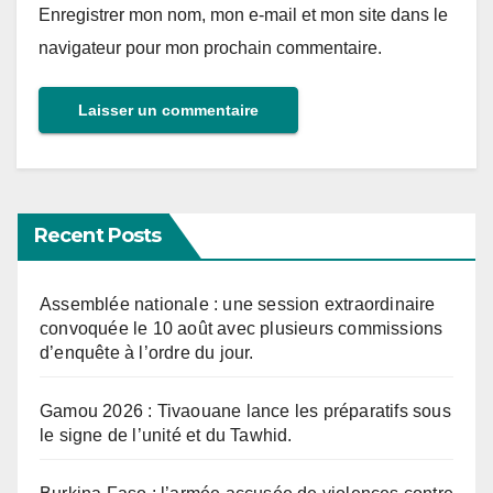
Enregistrer mon nom, mon e-mail et mon site dans le
navigateur pour mon prochain commentaire.
Recent Posts
Assemblée nationale : une session extraordinaire
convoquée le 10 août avec plusieurs commissions
d’enquête à l’ordre du jour.
Gamou 2026 : Tivaouane lance les préparatifs sous
le signe de l’unité et du Tawhid.