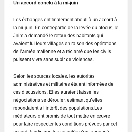
Un accord conclu à la mi-juin
Les échanges ont finalement abouti à un accord à
la mi-juin. En contrepartie de la levée du blocus, le
Jnim a demandé le retour des habitants qui
avaient fui leurs villages en raison des opérations
de l’armée malienne et a réclamé que les civils
puissent vivre sans subir de violences.
Selon les sources locales, les autorités
administratives et militaires étaient informées de
ces discussions. Elles auraient laissé les
négociations se dérouler, estimant qu’elles
répondaient à l’intérêt des populations.Les
médiateurs ont promis de tout mettre en œuvre
pour faire respecter les conditions prévues par cet
accord, tandis que les autorités n’ont annoncé