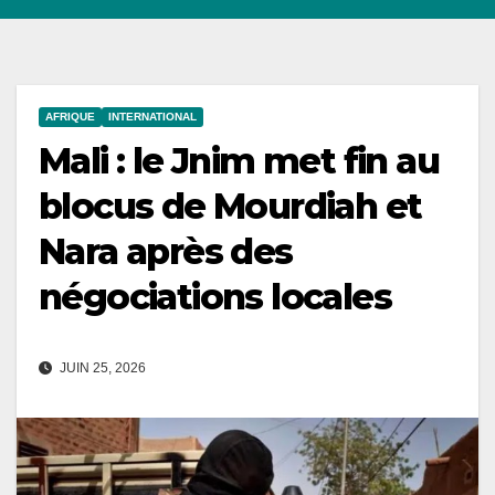
AFRIQUE
INTERNATIONAL
Mali : le Jnim met fin au
blocus de Mourdiah et
Nara après des
négociations locales
JUIN 25, 2026