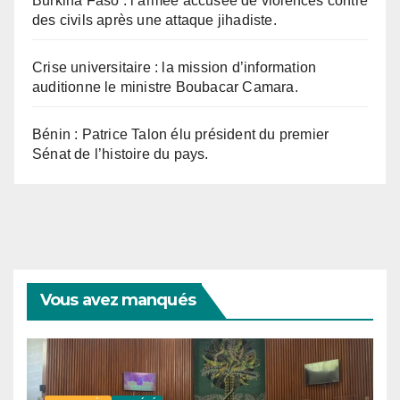
Burkina Faso : l’armée accusée de violences contre
des civils après une attaque jihadiste.
Crise universitaire : la mission d’information
auditionne le ministre Boubacar Camara.
Bénin : Patrice Talon élu président du premier
Sénat de l’histoire du pays.
Vous avez manqués