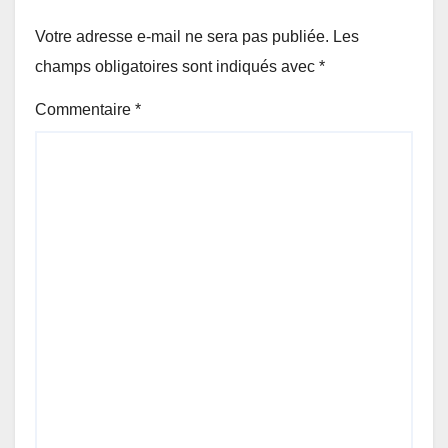
Votre adresse e-mail ne sera pas publiée.
Les
champs obligatoires sont indiqués avec
*
Commentaire
*