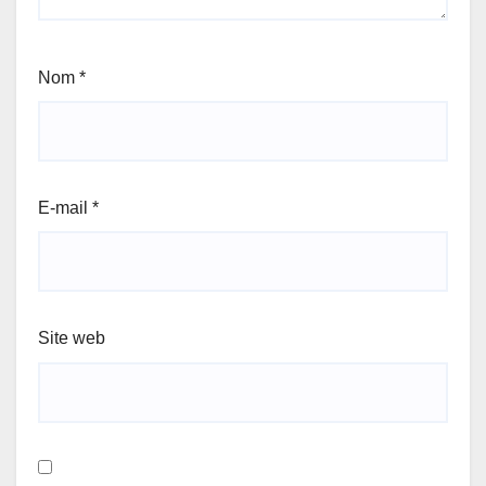
Nom
*
E-mail
*
Site web