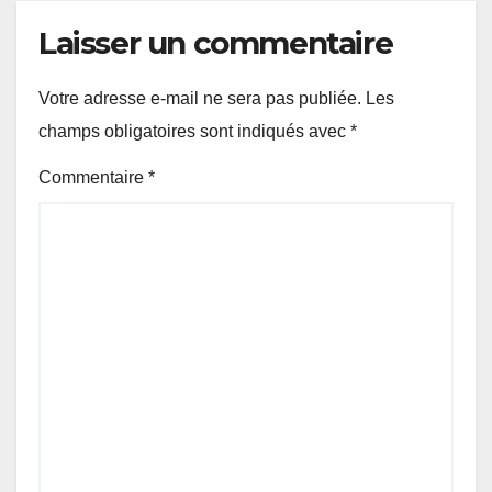
Laisser un commentaire
Votre adresse e-mail ne sera pas publiée.
Les
champs obligatoires sont indiqués avec
*
Commentaire
*