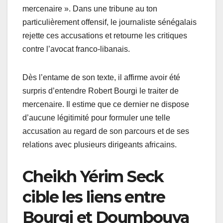
mercenaire ». Dans une tribune au ton
particulièrement offensif, le journaliste sénégalais
rejette ces accusations et retourne les critiques
contre l’avocat franco-libanais.
Dès l’entame de son texte, il affirme avoir été
surpris d’entendre Robert Bourgi le traiter de
mercenaire. Il estime que ce dernier ne dispose
d’aucune légitimité pour formuler une telle
accusation au regard de son parcours et de ses
relations avec plusieurs dirigeants africains.
Cheikh Yérim Seck
cible les liens entre
Bourgi et Doumbouya