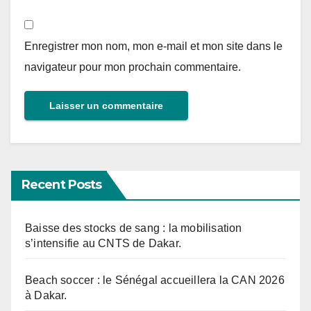
Enregistrer mon nom, mon e-mail et mon site dans le
navigateur pour mon prochain commentaire.
Recent Posts
Baisse des stocks de sang : la mobilisation
s’intensifie au CNTS de Dakar.
Beach soccer : le Sénégal accueillera la CAN 2026
à Dakar.