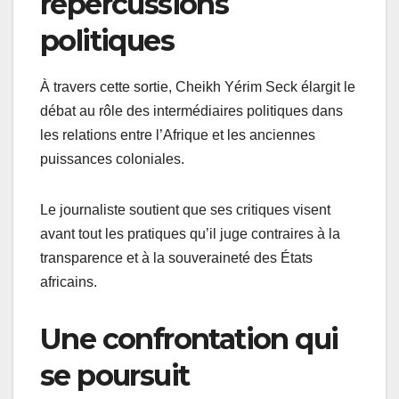
répercussions
politiques
À travers cette sortie, Cheikh Yérim Seck élargit le
débat au rôle des intermédiaires politiques dans
les relations entre l’Afrique et les anciennes
puissances coloniales.
Le journaliste soutient que ses critiques visent
avant tout les pratiques qu’il juge contraires à la
transparence et à la souveraineté des États
africains.
Une confrontation qui
se poursuit