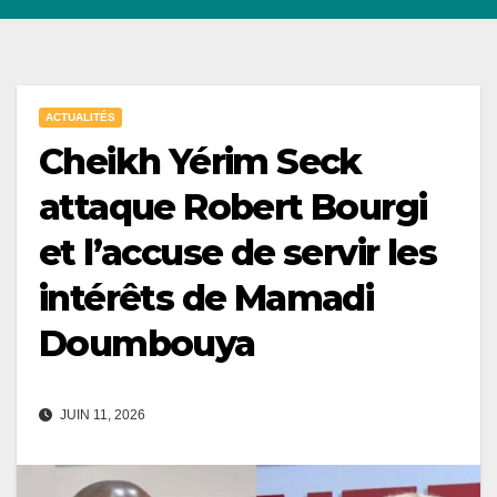
ACTUALITÉS
Cheikh Yérim Seck
attaque Robert Bourgi
et l’accuse de servir les
intérêts de Mamadi
Doumbouya
JUIN 11, 2026