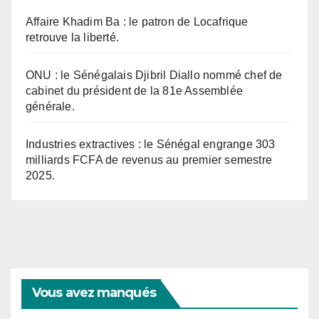
Affaire Khadim Ba : le patron de Locafrique
retrouve la liberté.
ONU : le Sénégalais Djibril Diallo nommé chef de
cabinet du président de la 81e Assemblée
générale.
Industries extractives : le Sénégal engrange 303
milliards FCFA de revenus au premier semestre
2025.
Vous avez manqués