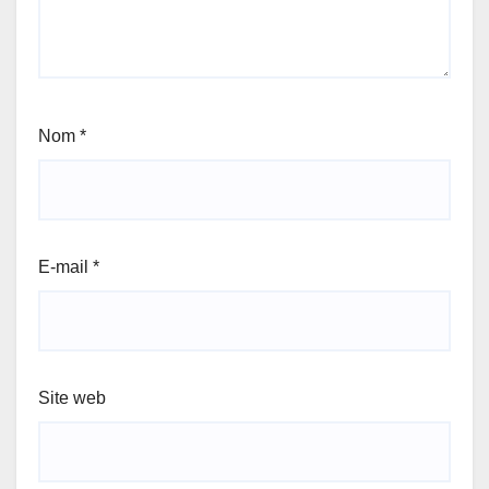
Nom
*
E-mail
*
Site web