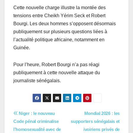
Cette nouvelle charge illustre la montée des
tensions entre Cheikh Yérim Seck et Robert
Bourgi. Les deux hommes s’opposent désormais
publiquement sur plusieurs questions liées à
l’actualité politique africaine, notamment en
Guinée.
Pour l’heure, Robert Bourgi n’a pas réagi
publiquement à cette nouvelle attaque du
journaliste sénégalais.
Navigation
Niger : le nouveau
Mondial 2026 : les
Code pénal criminalise
supporters sénégalais et
de
l’homosexualité avec de
ivoiriens privés de