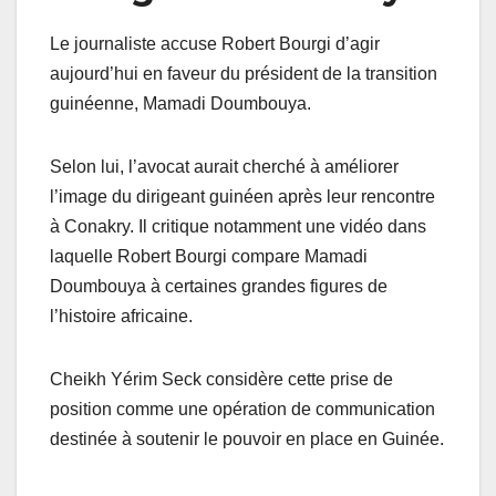
Le journaliste accuse Robert Bourgi d’agir
aujourd’hui en faveur du président de la transition
guinéenne, Mamadi Doumbouya.
Selon lui, l’avocat aurait cherché à améliorer
l’image du dirigeant guinéen après leur rencontre
à Conakry. Il critique notamment une vidéo dans
laquelle Robert Bourgi compare Mamadi
Doumbouya à certaines grandes figures de
l’histoire africaine.
Cheikh Yérim Seck considère cette prise de
position comme une opération de communication
destinée à soutenir le pouvoir en place en Guinée.