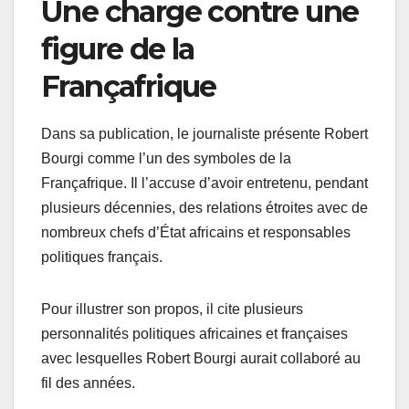
Une charge contre une
figure de la
Françafrique
Dans sa publication, le journaliste présente Robert
Bourgi comme l’un des symboles de la
Françafrique. Il l’accuse d’avoir entretenu, pendant
plusieurs décennies, des relations étroites avec de
nombreux chefs d’État africains et responsables
politiques français.
Pour illustrer son propos, il cite plusieurs
personnalités politiques africaines et françaises
avec lesquelles Robert Bourgi aurait collaboré au
fil des années.