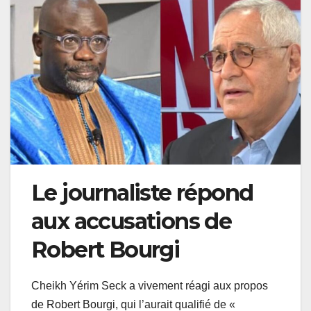
Le journaliste répond
aux accusations de
Robert Bourgi
Cheikh Yérim Seck a vivement réagi aux propos
de Robert Bourgi, qui l’aurait qualifié de «