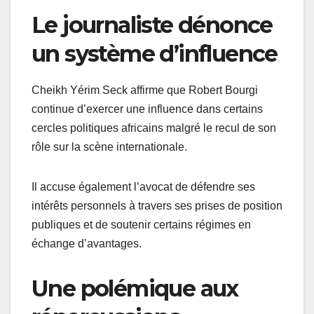
Le journaliste dénonce
un système d’influence
Cheikh Yérim Seck affirme que Robert Bourgi
continue d’exercer une influence dans certains
cercles politiques africains malgré le recul de son
rôle sur la scène internationale.
Il accuse également l’avocat de défendre ses
intérêts personnels à travers ses prises de position
publiques et de soutenir certains régimes en
échange d’avantages.
Une polémique aux