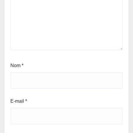
Nom
*
E-mail
*