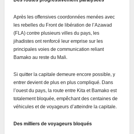
Après les offensives coordonnées menées avec
les rebelles du Front de libération de l’Azawad
(FLA) contre plusieurs villes du pays, les
jihadistes ont renforcé leur emprise sur les
principales voies de communication reliant
Bamako au reste du Mali.
Si quitter la capitale demeure encore possible, y
entrer devient de plus en plus compliqué. Dans
l’ouest du pays, la route entre Kita et Bamako est
totalement bloquée, empêchant des centaines de
véhicules et de voyageurs d’atteindre la capitale.
Des milliers de voyageurs bloqués