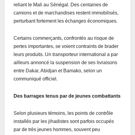
reliant le Mali au Sénégal. Des centaines de
camions et de marchandises restent immobilisés,
perturbant fortement les échanges économiques.
Certains commerçants, confrontés au risque de
pertes importantes, se voient contraints de brader
leurs produits. Un transporteur international a par
ailleurs annoncé la suspension de ses livraisons
entre Dakar, Abidjan et Bamako, selon un
communiqué officiel.
Des barrages tenus par de jeunes combattants
Selon plusieurs témoins, les points de contrôle
installés par les jihadistes sont parfois occupés
par de très jeunes hommes, souvent peu