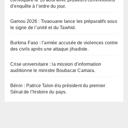
d’enquête à l’ordre du jour.
Gamou 2026 : Tivaouane lance les préparatifs sous
le signe de l’unité et du Tawhid.
Burkina Faso : l’armée accusée de violences contre
des civils après une attaque jihadiste.
Crise universitaire : la mission d’information
auditionne le ministre Boubacar Camara.
Bénin : Patrice Talon élu président du premier
Sénat de l’histoire du pays.