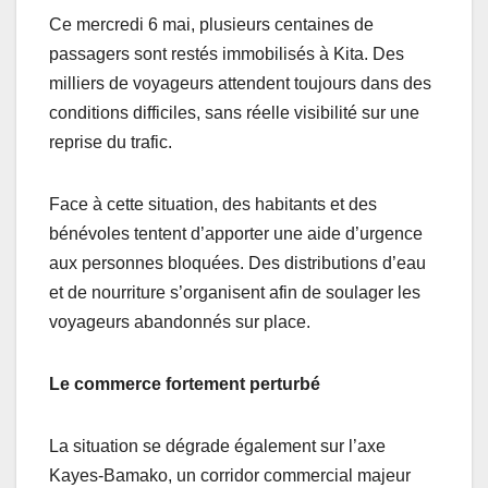
Ce mercredi 6 mai, plusieurs centaines de
passagers sont restés immobilisés à Kita. Des
milliers de voyageurs attendent toujours dans des
conditions difficiles, sans réelle visibilité sur une
reprise du trafic.
Face à cette situation, des habitants et des
bénévoles tentent d’apporter une aide d’urgence
aux personnes bloquées. Des distributions d’eau
et de nourriture s’organisent afin de soulager les
voyageurs abandonnés sur place.
Le commerce fortement perturbé
La situation se dégrade également sur l’axe
Kayes-Bamako, un corridor commercial majeur