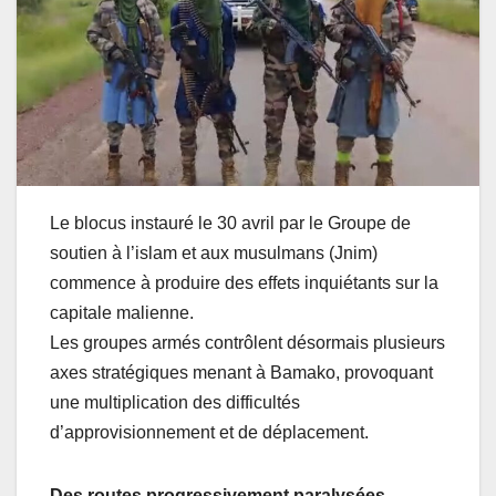
Le blocus instauré le 30 avril par le Groupe de
soutien à l’islam et aux musulmans (Jnim)
commence à produire des effets inquiétants sur la
capitale malienne.
Les groupes armés contrôlent désormais plusieurs
axes stratégiques menant à Bamako, provoquant
une multiplication des difficultés
d’approvisionnement et de déplacement.
Des routes progressivement paralysées