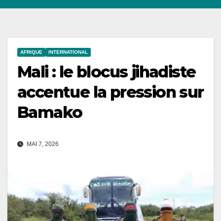
AFRIQUE
INTERNATIONAL
Mali : le blocus jihadiste
accentue la pression sur
Bamako
MAI 7, 2026