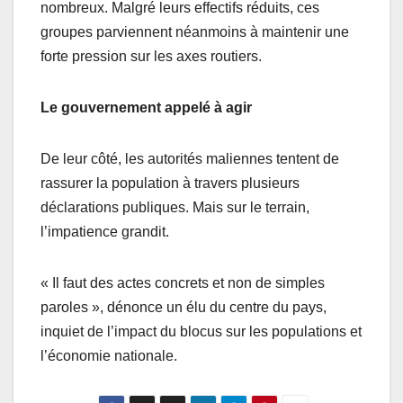
nombreux. Malgré leurs effectifs réduits, ces
groupes parviennent néanmoins à maintenir une
forte pression sur les axes routiers.
Le gouvernement appelé à agir
De leur côté, les autorités maliennes tentent de
rassurer la population à travers plusieurs
déclarations publiques. Mais sur le terrain,
l’impatience grandit.
« Il faut des actes concrets et non de simples
paroles », dénonce un élu du centre du pays,
inquiet de l’impact du blocus sur les populations et
l’économie nationale.