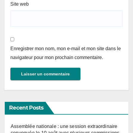
Site web
Enregistrer mon nom, mon e-mail et mon site dans le
navigateur pour mon prochain commentaire.
Recent Posts
Assemblée nationale : une session extraordinaire
convoquée le 10 août avec plusieurs commissions